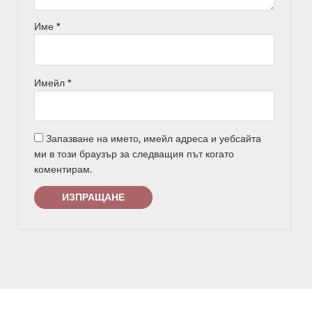
Име
*
Имейл
*
Запазване на името, имейл адреса и уебсайта
ми в този браузър за следващия път когато
коментирам.