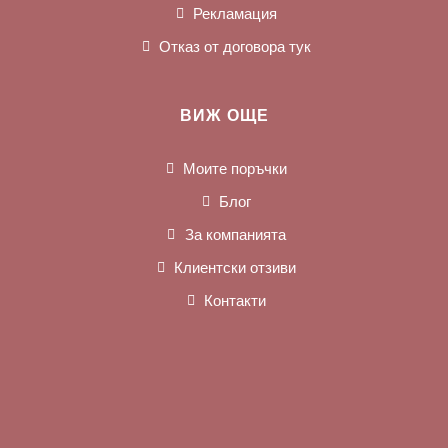
Рекламация
Отказ от договора тук
ВИЖ ОЩЕ
Моите поръчки
Блог
За компанията
Клиентски отзиви
Контакти