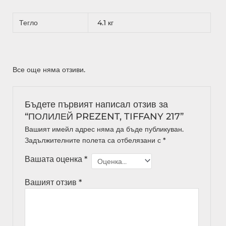
Тегло
4.1 кг
Все още няма отзиви.
Бъдете първият написал отзив за
“ПОЛИЛЕЙ PREZENT, TIFFANY 217”
Вашият имейл адрес няма да бъде публикуван.
Задължителните полета са отбелязани с
*
Вашата оценка
*
Вашият отзив
*