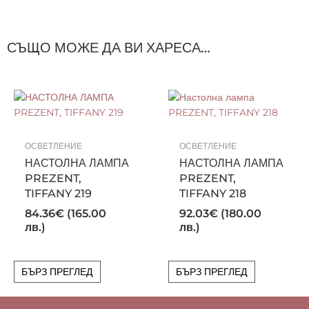
СЪЩО МОЖЕ ДА ВИ ХАРЕСА…
ОСВЕТЛЕНИЕ
ОСВЕТЛЕНИЕ
НАСТОЛНА ЛАМПА
НАСТОЛНА ЛАМПА
PREZENT,
PREZENT,
TIFFANY 219
TIFFANY 218
84.36
€
(165.00
92.03
€
(180.00
лв.)
лв.)
БЪРЗ ПРЕГЛЕД
БЪРЗ ПРЕГЛЕД