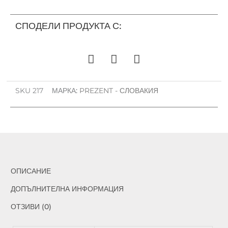
TIFFANY
217
СПОДЕЛИ ПРОДУКТА С:
SKU
217
МАРКА:
PREZENT - СЛОВАКИЯ
ОПИСАНИЕ
ДОПЪЛНИТЕЛНА ИНФОРМАЦИЯ
ОТЗИВИ (0)