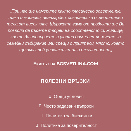
„
При нас ще намерите както класическо осветление,
така и модерни, авангардни, дизайнерски осветителни
тела от висок клас. Широката гама от продукти ще Ви
позволи да бъдете творец на собственото си жилище,
което да превърнете в уютен дом, светло място за
семейни събирания или срещи с приятели, място, което
ще има свой уникален стил и елегантност.
„
Екипът на BGSVETLINA.COM
ПОЛЕЗНИ ВРЪЗКИ
Общи условия
Често задавани въпроси
Политика за бисквитки
Политика за поверителност