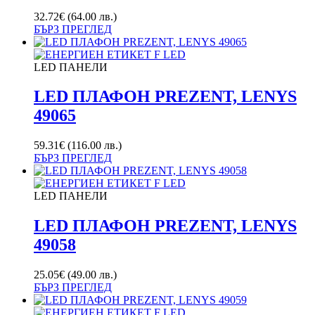
32.72
€
(64.00 лв.)
БЪРЗ ПРЕГЛЕД
LED ПАНЕЛИ
LED ПЛАФОН PREZENT, LENYS
49065
59.31
€
(116.00 лв.)
БЪРЗ ПРЕГЛЕД
LED ПАНЕЛИ
LED ПЛАФОН PREZENT, LENYS
49058
25.05
€
(49.00 лв.)
БЪРЗ ПРЕГЛЕД