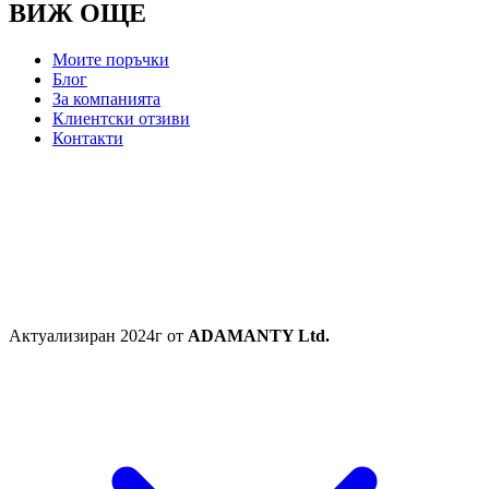
ВИЖ ОЩЕ
Моите поръчки
Блог
За компанията
Клиентски отзиви
Контакти
Актуализиран 2024г от
ADAMANTY Ltd.