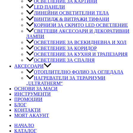
ОСВЕТЛЕНИЕ ЗА КАРТИНИ
LED ПАНЕЛИ
ЛИНЕЙНИ ОСВЕТИТЕЛНИ ТЕЛА
ВИНТИДЖ & ВИТРАЖИ ТИФАНИ
КОРНИЗИ ЗА СКРИТО LED ОСВЕТЛЕНИЕ
СВЕТЕЩИ АКСЕСОАРИ И ДЕКОРАТИВНИ
ЛАМПИ
ОСВЕТЛЕНИЕ ЗА ВСЕКИДНЕВНА И ХОЛ
ОСВЕТЛЕНИЕ ЗА КОРИДОР
ОСВЕТЛЕНИЕ ЗА КУХНЯ И ТРАПЕЗАРИЯ
ОСВЕТЛЕНИЕ ЗА СПАЛНЯ
АКСЕСОАРИ
ОТОПЛИТЕЛНО ФОЛИО ЗА ОГЛЕДАЛА
НАГРЕВАТЕЛИ ЗА ТЕРАРИУМИ
„ULTRATHERM“
ОСНОВИ ЗА МАСИ
ИНСТРУМЕНТИ
ПРОМОЦИИ
БЛОГ
КОНТАКТИ
МОЯТ АКАУНТ
НАЧАЛО
КАТАЛОГ