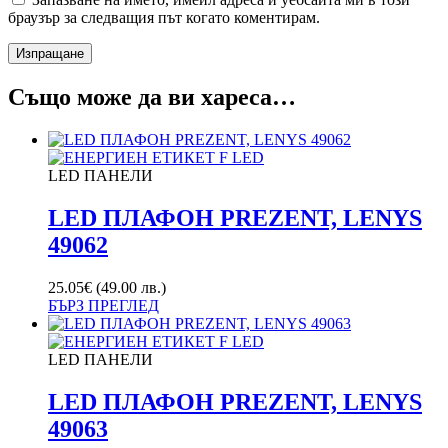
браузър за следващия път когато коментирам.
Също може да ви хареса…
LED ПАНЕЛИ
LED ПЛАФОН PREZENT, LENYS
49062
25.05
€
(49.00 лв.)
БЪРЗ ПРЕГЛЕД
LED ПАНЕЛИ
LED ПЛАФОН PREZENT, LENYS
49063