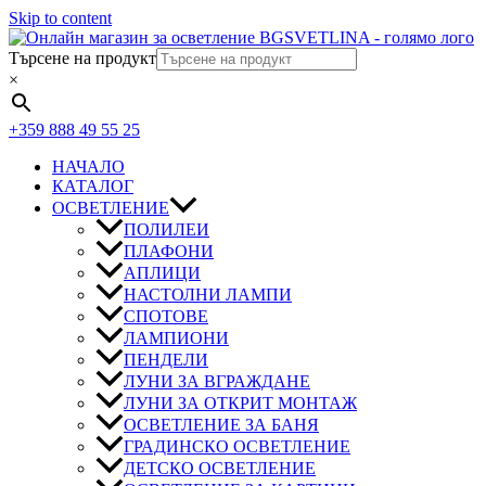
Skip to content
Търсене на продукт
×
+359 888 49 55 25
НАЧАЛО
КАТАЛОГ
ОСВЕТЛЕНИЕ
ПОЛИЛЕИ
ПЛАФОНИ
АПЛИЦИ
НАСТОЛНИ ЛАМПИ
СПОТОВЕ
ЛАМПИОНИ
ПЕНДЕЛИ
ЛУНИ ЗА ВГРАЖДАНЕ
ЛУНИ ЗА ОТКРИТ МОНТАЖ
ОСВЕТЛЕНИЕ ЗА БАНЯ
ГРАДИНСКО ОСВЕТЛЕНИЕ
ДЕТСКО ОСВЕТЛЕНИЕ