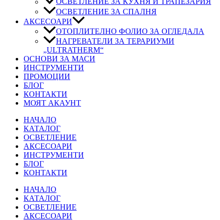
ОСВЕТЛЕНИЕ ЗА КУХНЯ И ТРАПЕЗАРИЯ
ОСВЕТЛЕНИЕ ЗА СПАЛНЯ
АКСЕСОАРИ
ОТОПЛИТЕЛНО ФОЛИО ЗА ОГЛЕДАЛА
НАГРЕВАТЕЛИ ЗА ТЕРАРИУМИ
„ULTRATHERM“
ОСНОВИ ЗА МАСИ
ИНСТРУМЕНТИ
ПРОМОЦИИ
БЛОГ
КОНТАКТИ
МОЯТ АКАУНТ
НАЧАЛО
КАТАЛОГ
ОСВЕТЛЕНИЕ
АКСЕСОАРИ
ИНСТРУМЕНТИ
БЛОГ
КОНТАКТИ
НАЧАЛО
КАТАЛОГ
ОСВЕТЛЕНИЕ
АКСЕСОАРИ