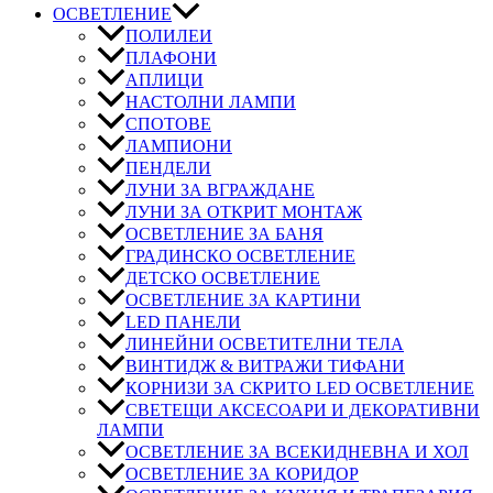
ОСВЕТЛЕНИЕ
ПОЛИЛЕИ
ПЛАФОНИ
АПЛИЦИ
НАСТОЛНИ ЛАМПИ
СПОТОВЕ
ЛАМПИОНИ
ПЕНДЕЛИ
ЛУНИ ЗА ВГРАЖДАНЕ
ЛУНИ ЗА ОТКРИТ МОНТАЖ
ОСВЕТЛЕНИЕ ЗА БАНЯ
ГРАДИНСКО ОСВЕТЛЕНИЕ
ДЕТСКО ОСВЕТЛЕНИЕ
ОСВЕТЛЕНИЕ ЗА КАРТИНИ
LED ПАНЕЛИ
ЛИНЕЙНИ ОСВЕТИТЕЛНИ ТЕЛА
ВИНТИДЖ & ВИТРАЖИ ТИФАНИ
КОРНИЗИ ЗА СКРИТО LED ОСВЕТЛЕНИЕ
СВЕТЕЩИ АКСЕСОАРИ И ДЕКОРАТИВНИ
ЛАМПИ
ОСВЕТЛЕНИЕ ЗА ВСЕКИДНЕВНА И ХОЛ
ОСВЕТЛЕНИЕ ЗА КОРИДОР