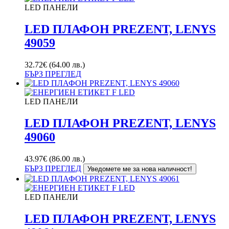
LED ПАНЕЛИ
LED ПЛАФОН PREZENT, LENYS
49059
32.72
€
(64.00 лв.)
БЪРЗ ПРЕГЛЕД
LED ПАНЕЛИ
LED ПЛАФОН PREZENT, LENYS
49060
43.97
€
(86.00 лв.)
БЪРЗ ПРЕГЛЕД
Уведомете ме за нова наличност!
LED ПАНЕЛИ
LED ПЛАФОН PREZENT, LENYS