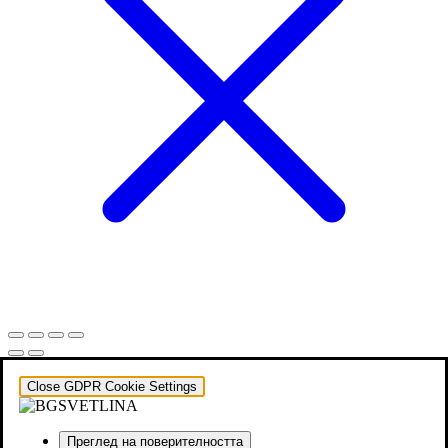
Close GDPR Cookie Settings
Преглед на поверителността