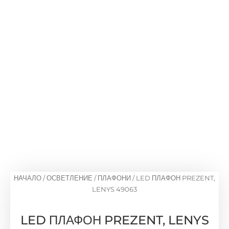
НАЧАЛО
/
ОСВЕТЛЕНИЕ
/
ПЛАФОНИ
/ LED ПЛАФОН PREZENT,
LENYS 49063
LED ПЛАФОН PREZENT, LENYS