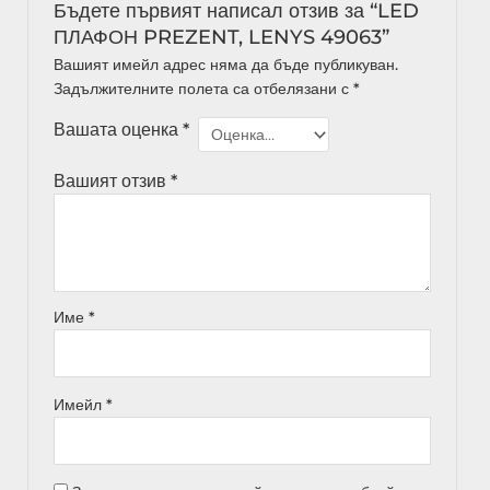
Бъдете първият написал отзив за “LED
ПЛАФОН PREZENT, LENYS 49063”
Вашият имейл адрес няма да бъде публикуван.
Задължителните полета са отбелязани с
*
Вашата оценка
*
Вашият отзив
*
Име
*
Имейл
*