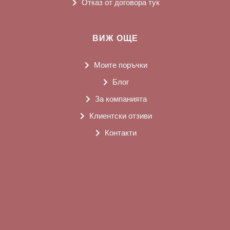
Отказ от договора тук
ВИЖ ОЩЕ
Моите поръчки
Блог
За компанията
Клиентски отзиви
Контакти