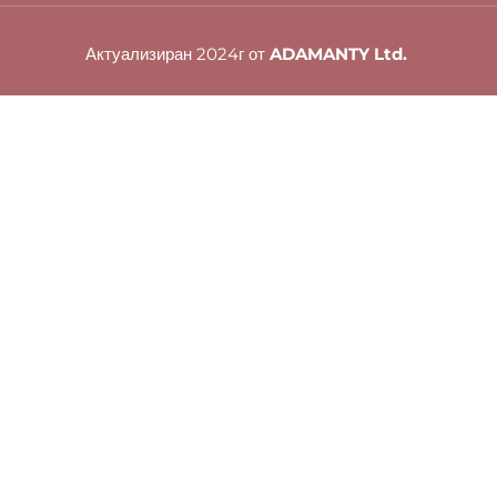
Актуализиран 2024г от
ADAMANTY Ltd.