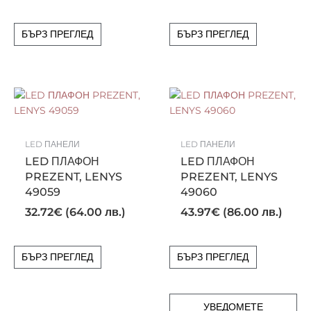
БЪРЗ ПРЕГЛЕД
БЪРЗ ПРЕГЛЕД
LED ПАНЕЛИ
LED ПАНЕЛИ
LED ПЛАФОН
LED ПЛАФОН
PREZENT, LENYS
PREZENT, LENYS
49059
49060
32.72
€
(64.00 лв.)
43.97
€
(86.00 лв.)
БЪРЗ ПРЕГЛЕД
БЪРЗ ПРЕГЛЕД
УВЕДОМЕТЕ