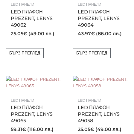
LED ПАНЕЛИ
LED ПАНЕЛИ
LED ПЛАФОН
LED ПЛАФОН
PREZENT, LENYS
PREZENT, LENYS
49062
49064
25.05
€
(49.00 лв.)
43.97
€
(86.00 лв.)
БЪРЗ ПРЕГЛЕД
БЪРЗ ПРЕГЛЕД
LED ПАНЕЛИ
LED ПАНЕЛИ
LED ПЛАФОН
LED ПЛАФОН
PREZENT, LENYS
PREZENT, LENYS
49065
49058
59.31
€
(116.00 лв.)
25.05
€
(49.00 лв.)