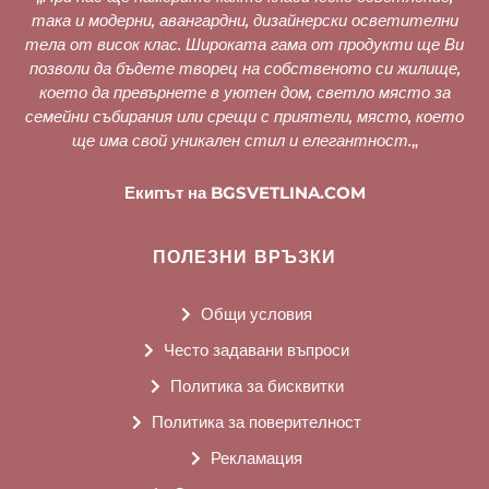
така и модерни, авангардни, дизайнерски осветителни
тела от висок клас. Широката гама от продукти ще Ви
позволи да бъдете творец на собственото си жилище,
което да превърнете в уютен дом, светло място за
семейни събирания или срещи с приятели, място, което
ще има свой уникален стил и елегантност.
„
Екипът на BGSVETLINA.COM
ПОЛЕЗНИ ВРЪЗКИ
Общи условия
Често задавани въпроси
Политика за бисквитки
Политика за поверителност
Рекламация