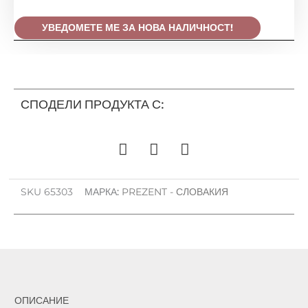
УВЕДОМЕТЕ МЕ ЗА НОВА НАЛИЧНОСТ!
СПОДЕЛИ ПРОДУКТА С:
SKU
65303
МАРКА:
PREZENT - СЛОВАКИЯ
ОПИСАНИЕ