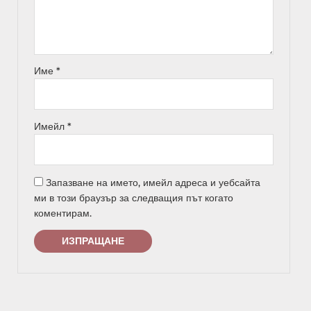
Име
*
Имейл
*
Запазване на името, имейл адреса и уебсайта
ми в този браузър за следващия път когато
коментирам.