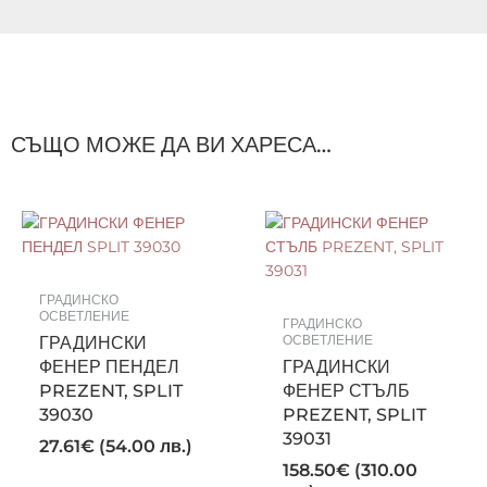
СЪЩО МОЖЕ ДА ВИ ХАРЕСА…
ГРАДИНСКО
ОСВЕТЛЕНИЕ
ГРАДИНСКО
ГРАДИНСКИ
ОСВЕТЛЕНИЕ
ФЕНЕР ПЕНДЕЛ
ГРАДИНСКИ
PREZENT, SPLIT
ФЕНЕР СТЪЛБ
39030
PREZENT, SPLIT
39031
27.61
€
(54.00 лв.)
158.50
€
(310.00