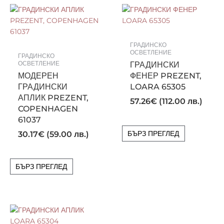
ГРАДИНСКО
ОСВЕТЛЕНИЕ
ГРАДИНСКО
ГРАДИНСКИ
ОСВЕТЛЕНИЕ
МОДЕРЕН
ФЕНЕР PREZENT,
ГРАДИНСКИ
LOARA 65305
АПЛИК PREZENT,
57.26
€
(112.00 лв.)
COPENHAGEN
61037
БЪРЗ ПРЕГЛЕД
30.17
€
(59.00 лв.)
БЪРЗ ПРЕГЛЕД