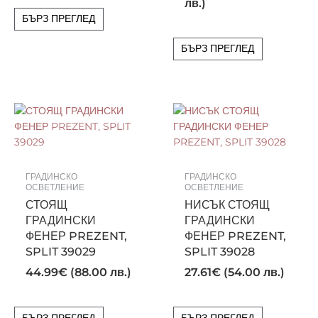
лв.)
БЪРЗ ПРЕГЛЕД
БЪРЗ ПРЕГЛЕД
ГРАДИНСКО
ГРАДИНСКО
ОСВЕТЛЕНИЕ
ОСВЕТЛЕНИЕ
СТОЯЩ
НИСЪК СТОЯЩ
ГРАДИНСКИ
ГРАДИНСКИ
ФЕНЕР PREZENT,
ФЕНЕР PREZENT,
SPLIT 39029
SPLIT 39028
44.99
€
(88.00 лв.)
27.61
€
(54.00 лв.)
БЪРЗ ПРЕГЛЕД
БЪРЗ ПРЕГЛЕД