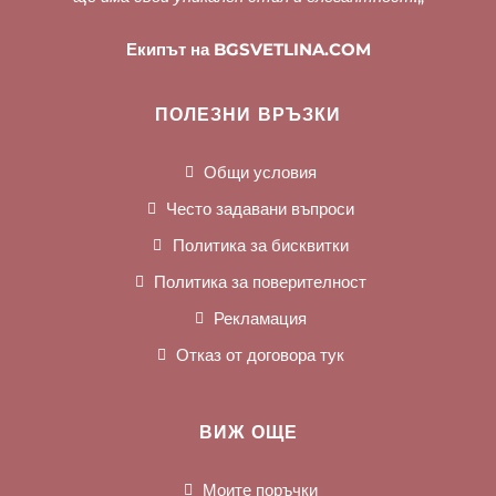
Екипът на BGSVETLINA.COM
ПОЛЕЗНИ ВРЪЗКИ
Общи условия
Често задавани въпроси
Политика за бисквитки
Политика за поверителност
Рекламация
Отказ от договора тук
ВИЖ ОЩЕ
Моите поръчки