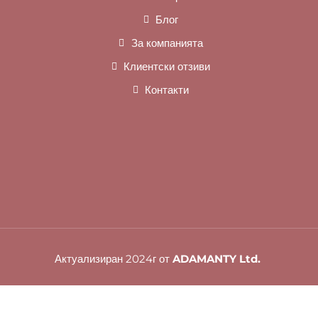
Блог
За компанията
Клиентски отзиви
Контакти
Актуализиран 2024г от
ADAMANTY Ltd.