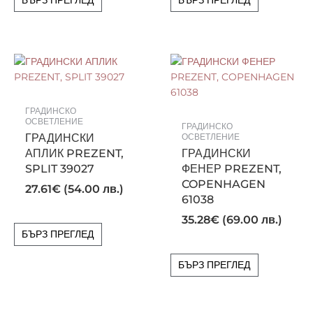
ГРАДИНСКО
ОСВЕТЛЕНИЕ
ГРАДИНСКО
ГРАДИНСКИ
ОСВЕТЛЕНИЕ
АПЛИК PREZENT,
ГРАДИНСКИ
SPLIT 39027
ФЕНЕР PREZENT,
COPENHAGEN
27.61
€
(54.00 лв.)
61038
35.28
€
(69.00 лв.)
БЪРЗ ПРЕГЛЕД
БЪРЗ ПРЕГЛЕД