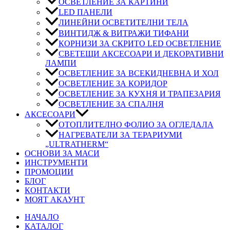
ОСВЕТЛЕНИЕ ЗА КАРТИНИ
LED ПАНЕЛИ
ЛИНЕЙНИ ОСВЕТИТЕЛНИ ТЕЛА
ВИНТИДЖ & ВИТРАЖИ ТИФАНИ
КОРНИЗИ ЗА СКРИТО LED ОСВЕТЛЕНИЕ
СВЕТЕЩИ АКСЕСОАРИ И ДЕКОРАТИВНИ
ЛАМПИ
ОСВЕТЛЕНИЕ ЗА ВСЕКИДНЕВНА И ХОЛ
ОСВЕТЛЕНИЕ ЗА КОРИДОР
ОСВЕТЛЕНИЕ ЗА КУХНЯ И ТРАПЕЗАРИЯ
ОСВЕТЛЕНИЕ ЗА СПАЛНЯ
АКСЕСОАРИ
ОТОПЛИТЕЛНО ФОЛИО ЗА ОГЛЕДАЛА
НАГРЕВАТЕЛИ ЗА ТЕРАРИУМИ
„ULTRATHERM“
ОСНОВИ ЗА МАСИ
ИНСТРУМЕНТИ
ПРОМОЦИИ
БЛОГ
КОНТАКТИ
МОЯТ АКАУНТ
НАЧАЛО
КАТАЛОГ