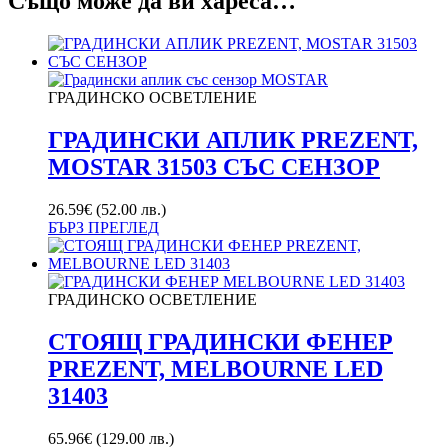
Също може да ви хареса…
ГРАДИНСКО ОСВЕТЛЕНИЕ
ГРАДИНСКИ АПЛИК PREZENT,
MOSTAR 31503 СЪС СЕНЗОР
26.59
€
(52.00 лв.)
БЪРЗ ПРЕГЛЕД
ГРАДИНСКО ОСВЕТЛЕНИЕ
СТОЯЩ ГРАДИНСКИ ФЕНЕР
PREZENT, MELBOURNE LED
31403
65.96
€
(129.00 лв.)