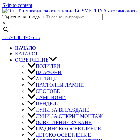
Skip to content
Търсене на продукт
×
+359 888 49 55 25
НАЧАЛО
КАТАЛОГ
ОСВЕТЛЕНИЕ
ПОЛИЛЕИ
ПЛАФОНИ
АПЛИЦИ
НАСТОЛНИ ЛАМПИ
СПОТОВЕ
ЛАМПИОНИ
ПЕНДЕЛИ
ЛУНИ ЗА ВГРАЖДАНЕ
ЛУНИ ЗА ОТКРИТ МОНТАЖ
ОСВЕТЛЕНИЕ ЗА БАНЯ
ГРАДИНСКО ОСВЕТЛЕНИЕ
ДЕТСКО ОСВЕТЛЕНИЕ