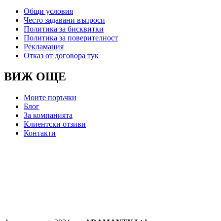
Общи условия
Често задавани въпроси
Политика за бисквитки
Политика за поверителност
Рекламация
Отказ от договора тук
ВИЖ ОЩЕ
Моите поръчки
Блог
За компанията
Клиентски отзиви
Контакти