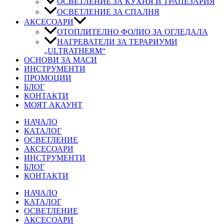
ОСВЕТЛЕНИЕ ЗА КУХНЯ И ТРАПЕЗАРИЯ
ОСВЕТЛЕНИЕ ЗА СПАЛНЯ
АКСЕСОАРИ
ОТОПЛИТЕЛНО ФОЛИО ЗА ОГЛЕДАЛА
НАГРЕВАТЕЛИ ЗА ТЕРАРИУМИ
„ULTRATHERM“
ОСНОВИ ЗА МАСИ
ИНСТРУМЕНТИ
ПРОМОЦИИ
БЛОГ
КОНТАКТИ
МОЯТ АКАУНТ
НАЧАЛО
КАТАЛОГ
ОСВЕТЛЕНИЕ
АКСЕСОАРИ
ИНСТРУМЕНТИ
БЛОГ
КОНТАКТИ
НАЧАЛО
КАТАЛОГ
ОСВЕТЛЕНИЕ
АКСЕСОАРИ