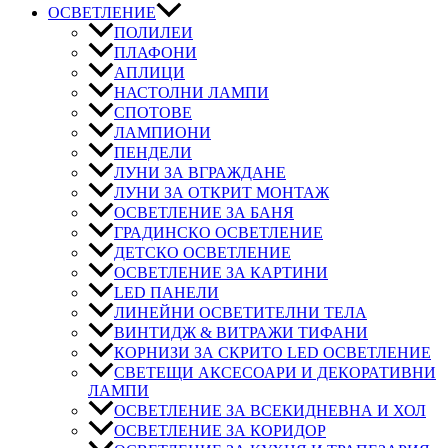
ОСВЕТЛЕНИЕ
ПОЛИЛЕИ
ПЛАФОНИ
АПЛИЦИ
НАСТОЛНИ ЛАМПИ
СПОТОВЕ
ЛАМПИОНИ
ПЕНДЕЛИ
ЛУНИ ЗА ВГРАЖДАНЕ
ЛУНИ ЗА ОТКРИТ МОНТАЖ
ОСВЕТЛЕНИЕ ЗА БАНЯ
ГРАДИНСКО ОСВЕТЛЕНИЕ
ДЕТСКО ОСВЕТЛЕНИЕ
ОСВЕТЛЕНИЕ ЗА КАРТИНИ
LED ПАНЕЛИ
ЛИНЕЙНИ ОСВЕТИТЕЛНИ ТЕЛА
ВИНТИДЖ & ВИТРАЖИ ТИФАНИ
КОРНИЗИ ЗА СКРИТО LED ОСВЕТЛЕНИЕ
СВЕТЕЩИ АКСЕСОАРИ И ДЕКОРАТИВНИ
ЛАМПИ
ОСВЕТЛЕНИЕ ЗА ВСЕКИДНЕВНА И ХОЛ
ОСВЕТЛЕНИЕ ЗА КОРИДОР