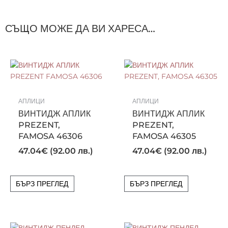
СЪЩО МОЖЕ ДА ВИ ХАРЕСА…
АПЛИЦИ
АПЛИЦИ
ВИНТИДЖ АПЛИК
ВИНТИДЖ АПЛИК
PREZENT,
PREZENT,
FAMOSA 46306
FAMOSA 46305
47.04
€
(92.00 лв.)
47.04
€
(92.00 лв.)
БЪРЗ ПРЕГЛЕД
БЪРЗ ПРЕГЛЕД