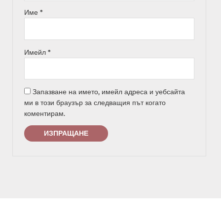
Име
*
Имейл
*
Запазване на името, имейл адреса и уебсайта
ми в този браузър за следващия път когато
коментирам.