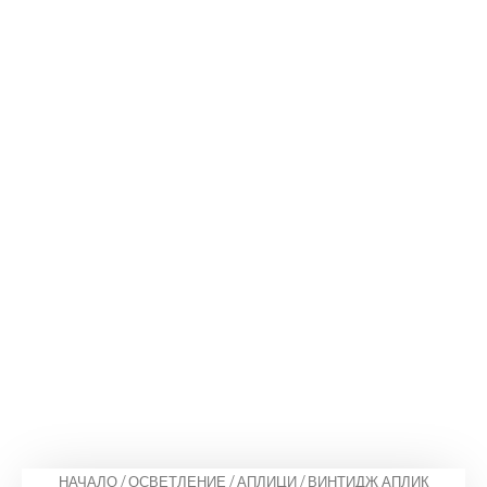
НАЧАЛО
/
ОСВЕТЛЕНИЕ
/
АПЛИЦИ
/ ВИНТИДЖ АПЛИК