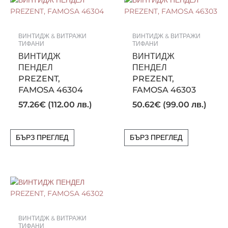
ВИНТИДЖ & ВИТРАЖИ
ВИНТИДЖ & ВИТРАЖИ
ТИФАНИ
ТИФАНИ
ВИНТИДЖ
ВИНТИДЖ
ПЕНДЕЛ
ПЕНДЕЛ
PREZENT,
PREZENT,
FAMOSA 46304
FAMOSA 46303
57.26
€
(112.00 лв.)
50.62
€
(99.00 лв.)
БЪРЗ ПРЕГЛЕД
БЪРЗ ПРЕГЛЕД
ВИНТИДЖ & ВИТРАЖИ
ТИФАНИ