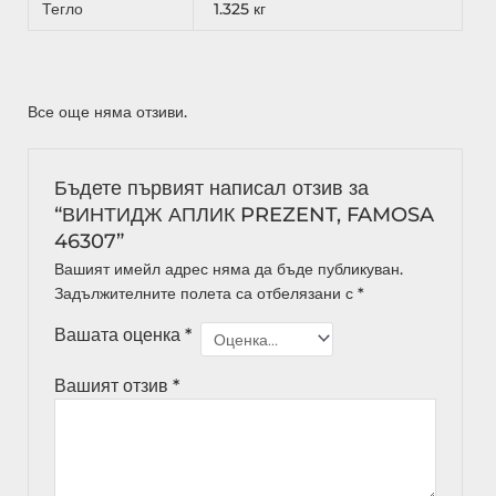
Тегло
1.325 кг
Все още няма отзиви.
Бъдете първият написал отзив за
“ВИНТИДЖ АПЛИК PREZENT, FAMOSA
46307”
Вашият имейл адрес няма да бъде публикуван.
Задължителните полета са отбелязани с
*
Вашата оценка
*
Вашият отзив
*