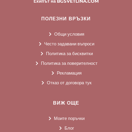
Екипът на BGSVETLINA.COM
ПОЛЕЗНИ ВРЪЗКИ
Общи условия
Често задавани въпроси
Политика за бисквитки
Политика за поверителност
Рекламация
Отказ от договора тук
ВИЖ ОЩЕ
Моите поръчки
Блог