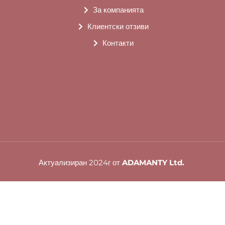
За компанията
Клиентски отзиви
Контакти
Актуализиран 2024г от
ADAMANTY Ltd.