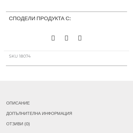
СПОДЕЛИ ПРОДУКТА С:
SKU
18074
ОПИСАНИЕ
ДОПЪЛНИТЕЛНА ИНФОРМАЦИЯ
ОТЗИВИ (0)