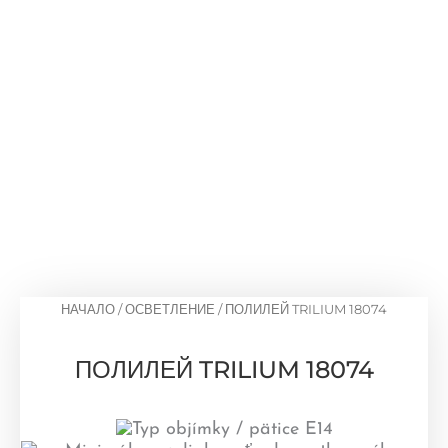
НАЧАЛО
/
ОСВЕТЛЕНИЕ
/ ПОЛИЛЕЙ TRILIUM 18074
ПОЛИЛЕЙ TRILIUM 18074