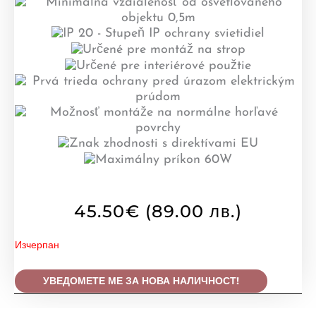
45.50
€
(89.00 лв.)
Изчерпан
УВЕДОМЕТЕ МЕ ЗА НОВА НАЛИЧНОСТ!