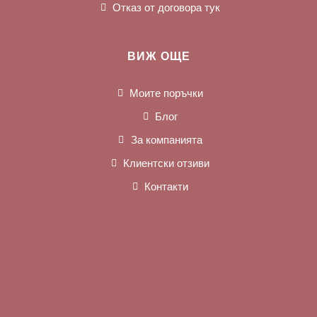
Отказ от договора тук
ВИЖ ОЩЕ
Моите поръчки
Блог
За компанията
Клиентски отзиви
Контакти