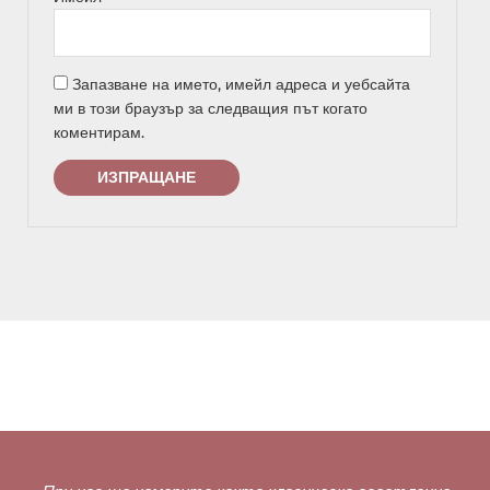
Запазване на името, имейл адреса и уебсайта
ми в този браузър за следващия път когато
коментирам.