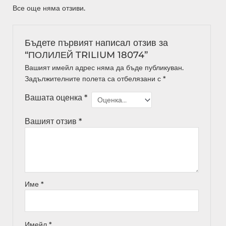
Все още няма отзиви.
Бъдете първият написал отзив за
“ПОЛИЛЕЙ TRILIUM 18074”
Вашият имейл адрес няма да бъде публикуван.
Задължителните полета са отбелязани с
*
Вашата оценка
*
Вашият отзив
*
Име
*
Имейл
*