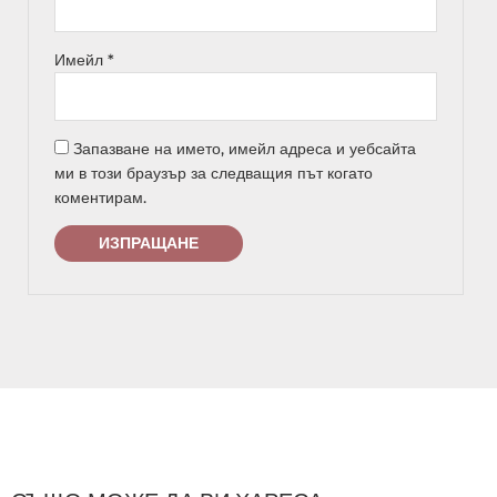
Имейл
*
Запазване на името, имейл адреса и уебсайта
ми в този браузър за следващия път когато
коментирам.