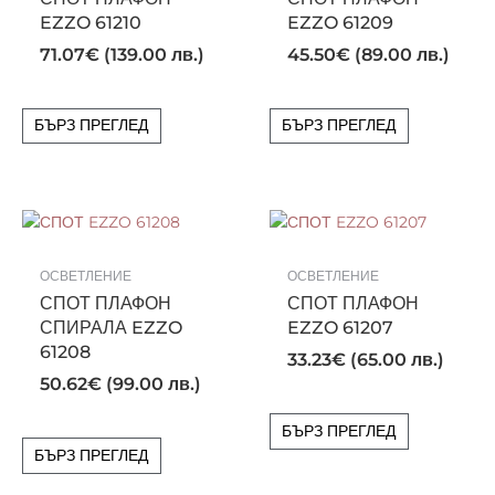
EZZO 61210
EZZO 61209
71.07
€
(139.00 лв.)
45.50
€
(89.00 лв.)
БЪРЗ ПРЕГЛЕД
БЪРЗ ПРЕГЛЕД
ОСВЕТЛЕНИЕ
ОСВЕТЛЕНИЕ
СПОТ ПЛАФОН
СПОТ ПЛАФОН
СПИРАЛА EZZO
EZZO 61207
61208
33.23
€
(65.00 лв.)
50.62
€
(99.00 лв.)
БЪРЗ ПРЕГЛЕД
БЪРЗ ПРЕГЛЕД