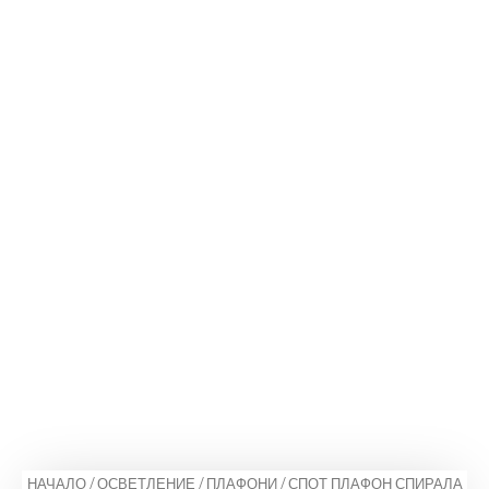
НАЧАЛО
/
ОСВЕТЛЕНИЕ
/
ПЛАФОНИ
/ СПОТ ПЛАФОН СПИРАЛА