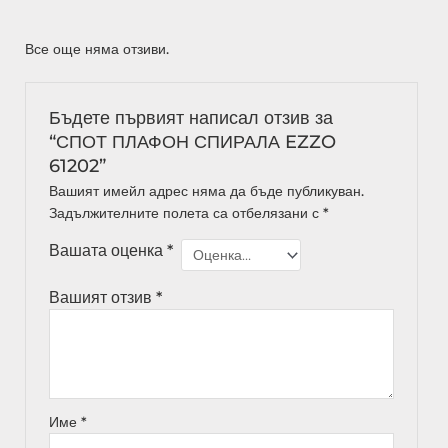
Все още няма отзиви.
Бъдете първият написал отзив за
“СПОТ ПЛАФОН СПИРАЛА EZZO
61202”
Вашият имейл адрес няма да бъде публикуван.
Задължителните полета са отбелязани с
*
Вашата оценка
*
Вашият отзив
*
Име
*