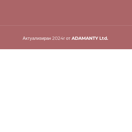
Актуализиран 2024г от
ADAMANTY Ltd.