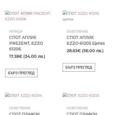
АПЛИЦИ
ОСВЕТЛЕНИЕ
СПОТ АПЛИК
СПОТ АПЛИК
PREZENT, EZZO
EZZO 61205 Щипка
61206
28.63
€
(56.00 лв.)
17.38
€
(34.00 лв.)
БЪРЗ ПРЕГЛЕД
БЪРЗ ПРЕГЛЕД
ОСВЕТЛЕНИЕ
ОСВЕТЛЕНИЕ
СПОТ ПЛАФОН
СПОТ ПЛАФОН