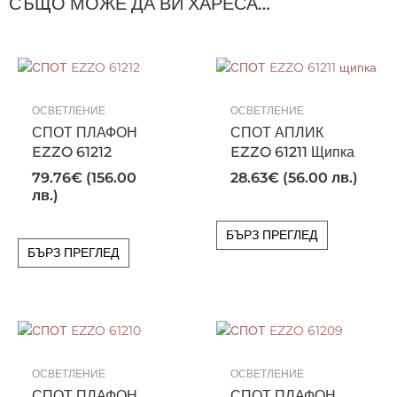
СЪЩО МОЖЕ ДА ВИ ХАРЕСА…
ОСВЕТЛЕНИЕ
ОСВЕТЛЕНИЕ
СПОТ ПЛАФОН
СПОТ АПЛИК
EZZO 61212
EZZO 61211 Щипка
79.76
€
(156.00
28.63
€
(56.00 лв.)
лв.)
БЪРЗ ПРЕГЛЕД
БЪРЗ ПРЕГЛЕД
ОСВЕТЛЕНИЕ
ОСВЕТЛЕНИЕ
СПОТ ПЛАФОН
СПОТ ПЛАФОН