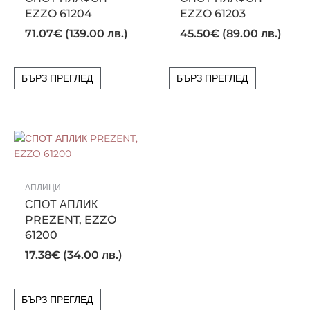
EZZO 61204
EZZO 61203
71.07
€
(139.00 лв.)
45.50
€
(89.00 лв.)
БЪРЗ ПРЕГЛЕД
БЪРЗ ПРЕГЛЕД
АПЛИЦИ
СПОТ АПЛИК
PREZENT, EZZO
61200
17.38
€
(34.00 лв.)
БЪРЗ ПРЕГЛЕД