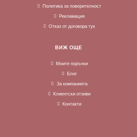
Политика за поверителност
Рекламация
Отказ от договора тук
ВИЖ ОЩЕ
Моите поръчки
Блог
За компанията
Клиентски отзиви
Контакти