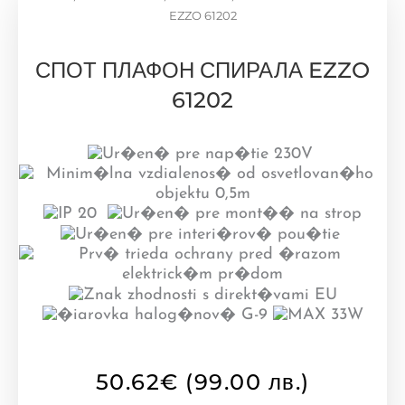
EZZO 61202
СПОТ ПЛАФОН СПИРАЛА EZZO
61202
50.62
€
(99.00 лв.)