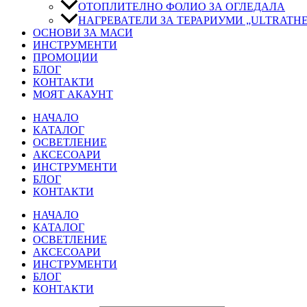
ОТОПЛИТЕЛНО ФОЛИО ЗА ОГЛЕДАЛА
НАГРЕВАТЕЛИ ЗА ТЕРАРИУМИ „ULTRATH
ОСНОВИ ЗА МАСИ
ИНСТРУМЕНТИ
ПРОМОЦИИ
БЛОГ
КОНТАКТИ
МОЯТ АКАУНТ
НАЧАЛО
КАТАЛОГ
ОСВЕТЛЕНИЕ
АКСЕСОАРИ
ИНСТРУМЕНТИ
БЛОГ
КОНТАКТИ
НАЧАЛО
КАТАЛОГ
ОСВЕТЛЕНИЕ
АКСЕСОАРИ
ИНСТРУМЕНТИ
БЛОГ
КОНТАКТИ