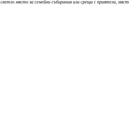
светло място за семейни събирания или срещи с приятели, място