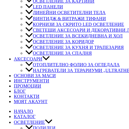
ОСВЕТЛЕНИЕ ЗА КАРТИНИ
LED ПАНЕЛИ
ЛИНЕЙНИ ОСВЕТИТЕЛНИ ТЕЛА
ВИНТИДЖ & ВИТРАЖИ ТИФАНИ
КОРНИЗИ ЗА СКРИТО LED ОСВЕТЛЕНИЕ
СВЕТЕЩИ АКСЕСОАРИ И ДЕКОРАТИВНИ
ОСВЕТЛЕНИЕ ЗА ВСЕКИДНЕВНА И ХОЛ
ОСВЕТЛЕНИЕ ЗА КОРИДОР
ОСВЕТЛЕНИЕ ЗА КУХНЯ И ТРАПЕЗАРИЯ
ОСВЕТЛЕНИЕ ЗА СПАЛНЯ
АКСЕСОАРИ
ОТОПЛИТЕЛНО ФОЛИО ЗА ОГЛЕДАЛА
НАГРЕВАТЕЛИ ЗА ТЕРАРИУМИ „ULTRATH
ОСНОВИ ЗА МАСИ
ИНСТРУМЕНТИ
ПРОМОЦИИ
БЛОГ
КОНТАКТИ
МОЯТ АКАУНТ
НАЧАЛО
КАТАЛОГ
ОСВЕТЛЕНИЕ
ПОЛИЛЕИ