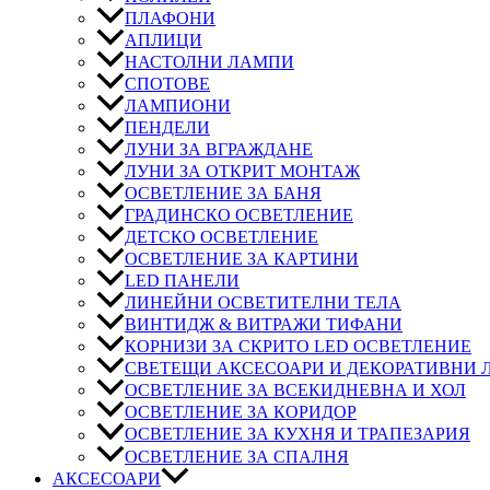
ПЛАФОНИ
АПЛИЦИ
НАСТОЛНИ ЛАМПИ
СПОТОВЕ
ЛАМПИОНИ
ПЕНДЕЛИ
ЛУНИ ЗА ВГРАЖДАНЕ
ЛУНИ ЗА ОТКРИТ МОНТАЖ
ОСВЕТЛЕНИЕ ЗА БАНЯ
ГРАДИНСКО ОСВЕТЛЕНИЕ
ДЕТСКО ОСВЕТЛЕНИЕ
ОСВЕТЛЕНИЕ ЗА КАРТИНИ
LED ПАНЕЛИ
ЛИНЕЙНИ ОСВЕТИТЕЛНИ ТЕЛА
ВИНТИДЖ & ВИТРАЖИ ТИФАНИ
КОРНИЗИ ЗА СКРИТО LED ОСВЕТЛЕНИЕ
СВЕТЕЩИ АКСЕСОАРИ И ДЕКОРАТИВНИ
ОСВЕТЛЕНИЕ ЗА ВСЕКИДНЕВНА И ХОЛ
ОСВЕТЛЕНИЕ ЗА КОРИДОР
ОСВЕТЛЕНИЕ ЗА КУХНЯ И ТРАПЕЗАРИЯ
ОСВЕТЛЕНИЕ ЗА СПАЛНЯ
АКСЕСОАРИ