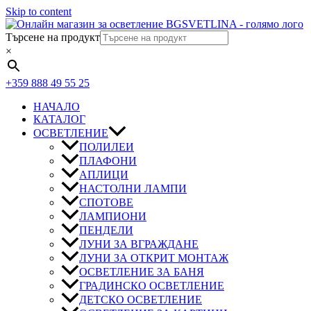
Skip to content
Търсене на продукт
×
+359 888 49 55 25
НАЧАЛО
КАТАЛОГ
ОСВЕТЛЕНИЕ
ПОЛИЛЕИ
ПЛАФОНИ
АПЛИЦИ
НАСТОЛНИ ЛАМПИ
СПОТОВЕ
ЛАМПИОНИ
ПЕНДЕЛИ
ЛУНИ ЗА ВГРАЖДАНЕ
ЛУНИ ЗА ОТКРИТ МОНТАЖ
ОСВЕТЛЕНИЕ ЗА БАНЯ
ГРАДИНСКО ОСВЕТЛЕНИЕ
ДЕТСКО ОСВЕТЛЕНИЕ