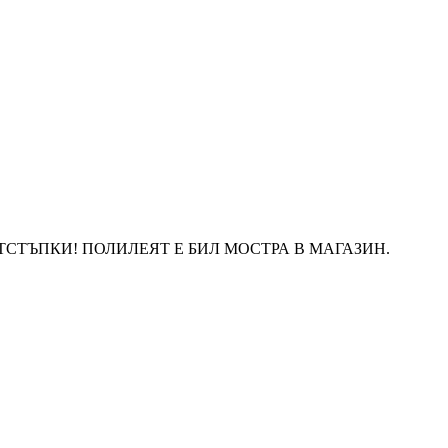
ТСТЪПКИ! ПОЛИЛЕЯТ Е БИЛ МОСТРА В МАГАЗИН.