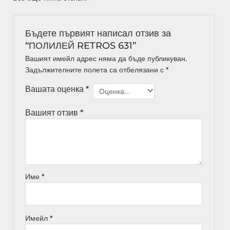
Бъдете първият написал отзив за
“ПОЛИЛЕЙ RETROS 631”
Вашият имейл адрес няма да бъде публикуван.
Задължителните полета са отбелязани с
*
Вашата оценка
*
Вашият отзив
*
Име
*
Имейл
*