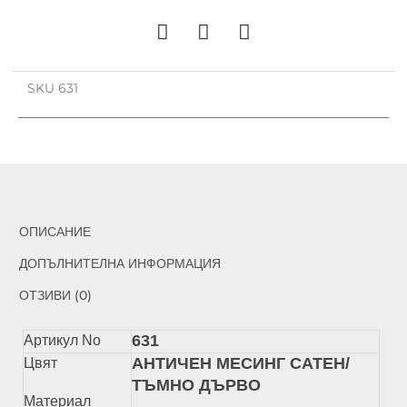
SKU
631
ОПИСАНИЕ
ДОПЪЛНИТЕЛНА ИНФОРМАЦИЯ
ОТЗИВИ (0)
631
Артикул No
АНТИЧЕН МЕСИНГ САТЕН/
Цвят
ТЪМНО ДЪРВО
Материал