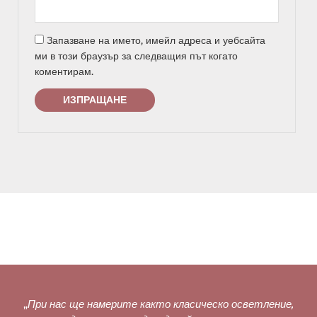
Запазване на името, имейл адреса и уебсайта
ми в този браузър за следващия път когато
коментирам.
„
При нас ще намерите както класическо осветление,