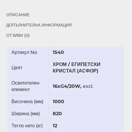
ОПИСАНИЕ
ДОПЪЛНИТЕЛНА ИНФОРМАЦИЯ
ОТЗИВИ (0)
Артикул No
1540
ХРОМ / ЕГИПЕТСКИ
Цвят
КРИСТАЛ (АСФОР)
Осветителен
16xG4/20W,
excl.
елемент
Височина (мм)
1000
Ширина (мм)
820
Тегло нето (кг)
12