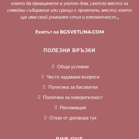
което да превърнете в уютен дом, светло място за
семейни събирания или срещи с приятели, място, което
ще има свой уникален стил и елегантност.
„
Екипът на BGSVETLINA.COM
ПОЛЕЗНИ ВРЪЗКИ
Общи условия
Често задавани въпроси
Политика за бисквитки
Политика за поверителност
Рекламация
Отказ от договора тук