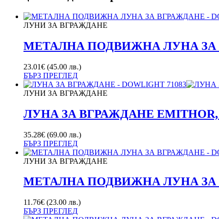
ЛУНИ ЗА ВГРАЖДАНЕ
МЕТАЛНА ПОДВИЖНА ЛУНА ЗА 
23.01
€
(45.00 лв.)
БЪРЗ ПРЕГЛЕД
ЛУНИ ЗА ВГРАЖДАНЕ
ЛУНА ЗА ВГРАЖДАНЕ EMITHOR,
35.28
€
(69.00 лв.)
БЪРЗ ПРЕГЛЕД
ЛУНИ ЗА ВГРАЖДАНЕ
МЕТАЛНА ПОДВИЖНА ЛУНА ЗА В
11.76
€
(23.00 лв.)
БЪРЗ ПРЕГЛЕД