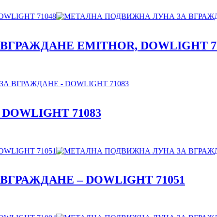
ВГРАЖДАНЕ EMITHOR, DOWLIGHT 7
 DOWLIGHT 71083
ГРАЖДАНЕ – DOWLIGHT 71051