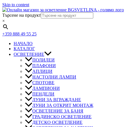
Skip to content
Търсене на продукт
×
+359 888 49 55 25
НАЧАЛО
КАТАЛОГ
ОСВЕТЛЕНИЕ
ПОЛИЛЕИ
ПЛАФОНИ
АПЛИЦИ
НАСТОЛНИ ЛАМПИ
СПОТОВЕ
ЛАМПИОНИ
ПЕНДЕЛИ
ЛУНИ ЗА ВГРАЖДАНЕ
ЛУНИ ЗА ОТКРИТ МОНТАЖ
ОСВЕТЛЕНИЕ ЗА БАНЯ
ГРАДИНСКО ОСВЕТЛЕНИЕ
ДЕТСКО ОСВЕТЛЕНИЕ