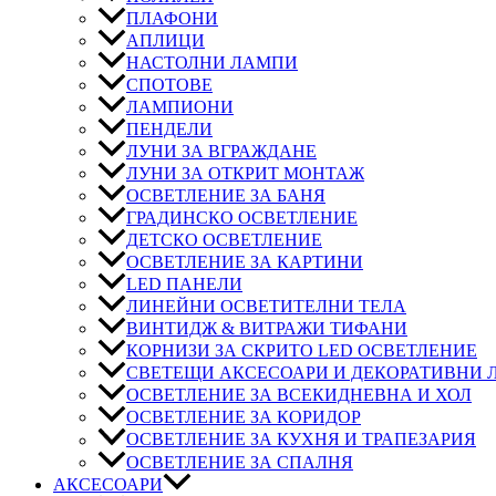
ПЛАФОНИ
АПЛИЦИ
НАСТОЛНИ ЛАМПИ
СПОТОВЕ
ЛАМПИОНИ
ПЕНДЕЛИ
ЛУНИ ЗА ВГРАЖДАНЕ
ЛУНИ ЗА ОТКРИТ МОНТАЖ
ОСВЕТЛЕНИЕ ЗА БАНЯ
ГРАДИНСКО ОСВЕТЛЕНИЕ
ДЕТСКО ОСВЕТЛЕНИЕ
ОСВЕТЛЕНИЕ ЗА КАРТИНИ
LED ПАНЕЛИ
ЛИНЕЙНИ ОСВЕТИТЕЛНИ ТЕЛА
ВИНТИДЖ & ВИТРАЖИ ТИФАНИ
КОРНИЗИ ЗА СКРИТО LED ОСВЕТЛЕНИЕ
СВЕТЕЩИ АКСЕСОАРИ И ДЕКОРАТИВНИ
ОСВЕТЛЕНИЕ ЗА ВСЕКИДНЕВНА И ХОЛ
ОСВЕТЛЕНИЕ ЗА КОРИДОР
ОСВЕТЛЕНИЕ ЗА КУХНЯ И ТРАПЕЗАРИЯ
ОСВЕТЛЕНИЕ ЗА СПАЛНЯ
АКСЕСОАРИ