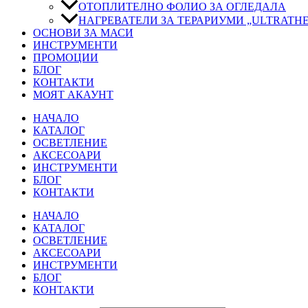
ОТОПЛИТЕЛНО ФОЛИО ЗА ОГЛЕДАЛА
НАГРЕВАТЕЛИ ЗА ТЕРАРИУМИ „ULTRATH
ОСНОВИ ЗА МАСИ
ИНСТРУМЕНТИ
ПРОМОЦИИ
БЛОГ
КОНТАКТИ
МОЯТ АКАУНТ
НАЧАЛО
КАТАЛОГ
ОСВЕТЛЕНИЕ
АКСЕСОАРИ
ИНСТРУМЕНТИ
БЛОГ
КОНТАКТИ
НАЧАЛО
КАТАЛОГ
ОСВЕТЛЕНИЕ
АКСЕСОАРИ
ИНСТРУМЕНТИ
БЛОГ
КОНТАКТИ