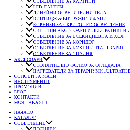
ОСВЕТЛЕНИЕ ЗА КАРТИНИ
LED ПАНЕЛИ
ЛИНЕЙНИ ОСВЕТИТЕЛНИ ТЕЛА
ВИНТИДЖ & ВИТРАЖИ ТИФАНИ
КОРНИЗИ ЗА СКРИТО LED ОСВЕТЛЕНИЕ
СВЕТЕЩИ АКСЕСОАРИ И ДЕКОРАТИВНИ
ОСВЕТЛЕНИЕ ЗА ВСЕКИДНЕВНА И ХОЛ
ОСВЕТЛЕНИЕ ЗА КОРИДОР
ОСВЕТЛЕНИЕ ЗА КУХНЯ И ТРАПЕЗАРИЯ
ОСВЕТЛЕНИЕ ЗА СПАЛНЯ
АКСЕСОАРИ
ОТОПЛИТЕЛНО ФОЛИО ЗА ОГЛЕДАЛА
НАГРЕВАТЕЛИ ЗА ТЕРАРИУМИ „ULTRATH
ОСНОВИ ЗА МАСИ
ИНСТРУМЕНТИ
ПРОМОЦИИ
БЛОГ
КОНТАКТИ
МОЯТ АКАУНТ
НАЧАЛО
КАТАЛОГ
ОСВЕТЛЕНИЕ
ПОЛИЛЕИ