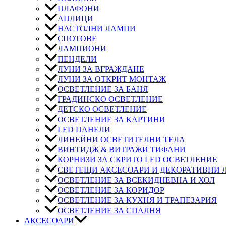
ПЛАФОНИ
АПЛИЦИ
НАСТОЛНИ ЛАМПИ
СПОТОВЕ
ЛАМПИОНИ
ПЕНДЕЛИ
ЛУНИ ЗА ВГРАЖДАНЕ
ЛУНИ ЗА ОТКРИТ МОНТАЖ
ОСВЕТЛЕНИЕ ЗА БАНЯ
ГРАДИНСКО ОСВЕТЛЕНИЕ
ДЕТСКО ОСВЕТЛЕНИЕ
ОСВЕТЛЕНИЕ ЗА КАРТИНИ
LED ПАНЕЛИ
ЛИНЕЙНИ ОСВЕТИТЕЛНИ ТЕЛА
ВИНТИДЖ & ВИТРАЖИ ТИФАНИ
КОРНИЗИ ЗА СКРИТО LED ОСВЕТЛЕНИЕ
СВЕТЕЩИ АКСЕСОАРИ И ДЕКОРАТИВНИ
ОСВЕТЛЕНИЕ ЗА ВСЕКИДНЕВНА И ХОЛ
ОСВЕТЛЕНИЕ ЗА КОРИДОР
ОСВЕТЛЕНИЕ ЗА КУХНЯ И ТРАПЕЗАРИЯ
ОСВЕТЛЕНИЕ ЗА СПАЛНЯ
АКСЕСОАРИ