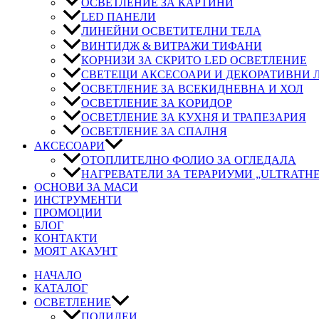
ОСВЕТЛЕНИЕ ЗА КАРТИНИ
LED ПАНЕЛИ
ЛИНЕЙНИ ОСВЕТИТЕЛНИ ТЕЛА
ВИНТИДЖ & ВИТРАЖИ ТИФАНИ
КОРНИЗИ ЗА СКРИТО LED ОСВЕТЛЕНИЕ
СВЕТЕЩИ АКСЕСОАРИ И ДЕКОРАТИВНИ
ОСВЕТЛЕНИЕ ЗА ВСЕКИДНЕВНА И ХОЛ
ОСВЕТЛЕНИЕ ЗА КОРИДОР
ОСВЕТЛЕНИЕ ЗА КУХНЯ И ТРАПЕЗАРИЯ
ОСВЕТЛЕНИЕ ЗА СПАЛНЯ
АКСЕСОАРИ
ОТОПЛИТЕЛНО ФОЛИО ЗА ОГЛЕДАЛА
НАГРЕВАТЕЛИ ЗА ТЕРАРИУМИ „ULTRATH
ОСНОВИ ЗА МАСИ
ИНСТРУМЕНТИ
ПРОМОЦИИ
БЛОГ
КОНТАКТИ
МОЯТ АКАУНТ
НАЧАЛО
КАТАЛОГ
ОСВЕТЛЕНИЕ
ПОЛИЛЕИ