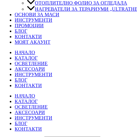
ОТОПЛИТЕЛНО ФОЛИО ЗА ОГЛЕДАЛА
НАГРЕВАТЕЛИ ЗА ТЕРАРИУМИ „ULTRATH
ОСНОВИ ЗА МАСИ
ИНСТРУМЕНТИ
ПРОМОЦИИ
БЛОГ
КОНТАКТИ
МОЯТ АКАУНТ
НАЧАЛО
КАТАЛОГ
ОСВЕТЛЕНИЕ
АКСЕСОАРИ
ИНСТРУМЕНТИ
БЛОГ
КОНТАКТИ
НАЧАЛО
КАТАЛОГ
ОСВЕТЛЕНИЕ
АКСЕСОАРИ
ИНСТРУМЕНТИ
БЛОГ
КОНТАКТИ