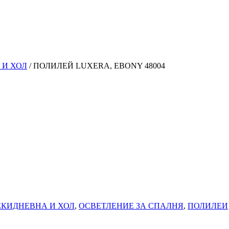
 И ХОЛ
/ ПОЛИЛЕЙ LUXERA, EBONY 48004
ЕКИДНЕВНА И ХОЛ
,
ОСВЕТЛЕНИЕ ЗА СПАЛНЯ
,
ПОЛИЛЕИ