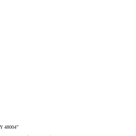
Y 48004”