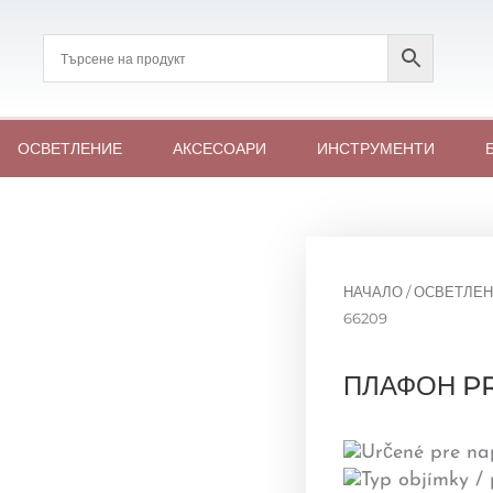
ОСВЕТЛЕНИЕ
АКСЕСОАРИ
ИНСТРУМЕНТИ
НАЧАЛО
/
ОСВЕТЛЕН
66209
ПЛАФОН PR