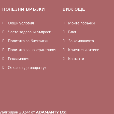
ПОЛЕЗНИ ВРЪЗКИ
ВИЖ ОЩЕ
Общи условия
Моите поръчки
Често задавани въпроси
Блог
Политика за бисквитки
За компанията
Политика за поверителност
Клиентски отзиви
Рекламация
Контакти
Отказ от договора тук
уализиран 2024г от
ADAMANTY Ltd.