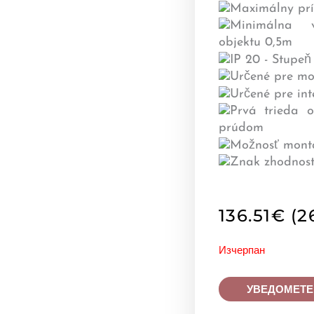
136.51
€
(2
Изчерпан
УВЕДОМЕТЕ