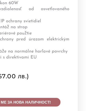
67.00 лв.)
 МЕ ЗА НОВА НАЛИЧНОСТ!