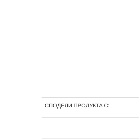
СПОДЕЛИ ПРОДУКТА С: