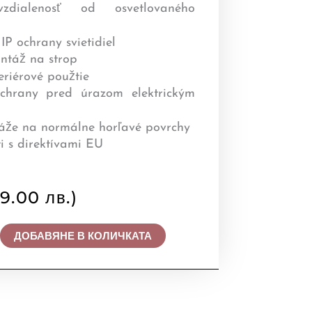
89.00 лв.)
ДОБАВЯНЕ В КОЛИЧКАТА