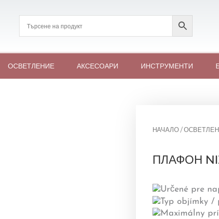
ОСВЕТЛЕНИЕ
АКСЕСОАРИ
ИНСТРУМЕНТИ
НАЧАЛО
/
ОСВЕТЛЕН
ПЛАФОН NI