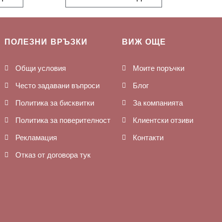
ПОЛЕЗНИ ВРЪЗКИ
ВИЖ ОЩЕ
Общи условия
Моите поръчки
Често задавани въпроси
Блог
Политика за бисквитки
За компанията
Политика за поверителност
Клиентски отзиви
Рекламация
Контакти
Отказ от договора тук