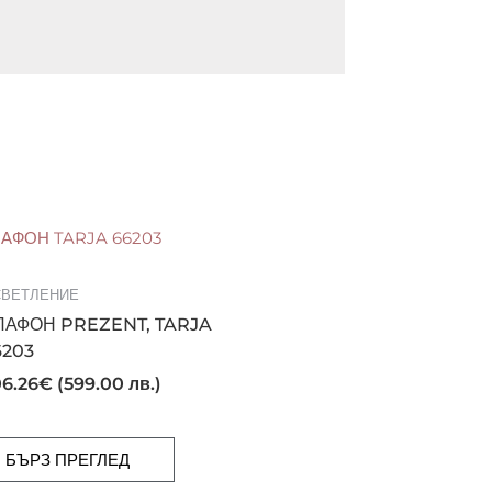
ВЕТЛЕНИЕ
ЛАФОН PREZENT, TARJA
6203
6.26
€
(599.00 лв.)
БЪРЗ ПРЕГЛЕД