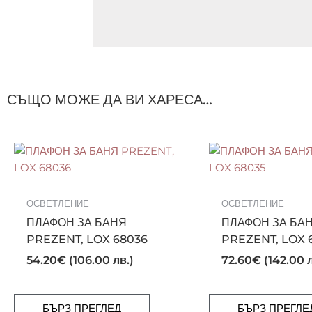
СЪЩО МОЖЕ ДА ВИ ХАРЕСА…
ОСВЕТЛЕНИЕ
ОСВЕТЛЕНИЕ
ПЛАФОН ЗА БАНЯ
ПЛАФОН ЗА БА
PREZENT, LOX 68036
PREZENT, LOX 
54.20
€
(106.00 лв.)
72.60
€
(142.00 л
БЪРЗ ПРЕГЛЕД
БЪРЗ ПРЕГЛЕ