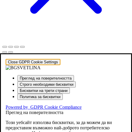
Close GDPR Cookie Settings
Преглед на поверителността
Строго необходими бисквитки
Бисквитки на трети страни
Политика за бисквитки
Powered by
GDPR Cookie Compliance
Преглед на поверителността
Този уебсайт използва бисквитки, за да можем да ви
предоставим възможно най-доброто потребителско