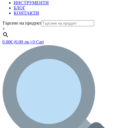
ИНСТРУМЕНТИ
БЛОГ
КОНТАКТИ
Търсене на продукт
×
0.00
€
(0.00 лв.)
0
Cart