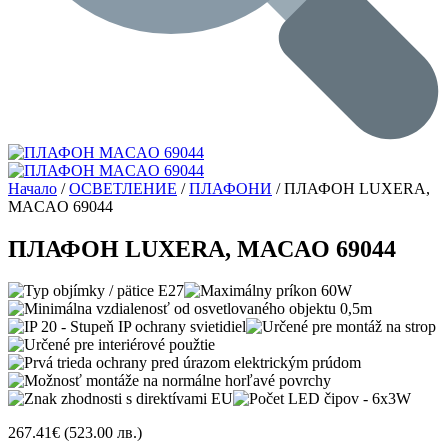
Начало
/
ОСВЕТЛЕНИЕ
/
ПЛАФОНИ
/ ПЛАФОН LUXERA,
MACAO 69044
ПЛАФОН LUXERA, MACAO 69044
267.41
€
(523.00 лв.)