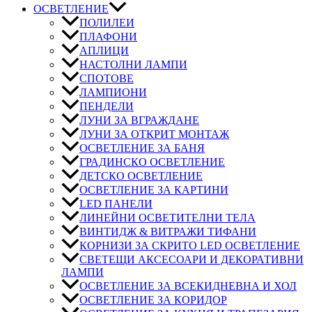
ОСВЕТЛЕНИЕ
ПОЛИЛЕИ
ПЛАФОНИ
АПЛИЦИ
НАСТОЛНИ ЛАМПИ
СПОТОВЕ
ЛАМПИОНИ
ПЕНДЕЛИ
ЛУНИ ЗА ВГРАЖДАНЕ
ЛУНИ ЗА ОТКРИТ МОНТАЖ
ОСВЕТЛЕНИЕ ЗА БАНЯ
ГРАДИНСКО ОСВЕТЛЕНИЕ
ДЕТСКО ОСВЕТЛЕНИЕ
ОСВЕТЛЕНИЕ ЗА КАРТИНИ
LED ПАНЕЛИ
ЛИНЕЙНИ ОСВЕТИТЕЛНИ ТЕЛА
ВИНТИДЖ & ВИТРАЖИ ТИФАНИ
КОРНИЗИ ЗА СКРИТО LED ОСВЕТЛЕНИЕ
СВЕТЕЩИ АКСЕСОАРИ И ДЕКОРАТИВНИ
ЛАМПИ
ОСВЕТЛЕНИЕ ЗА ВСЕКИДНЕВНА И ХОЛ
ОСВЕТЛЕНИЕ ЗА КОРИДОР