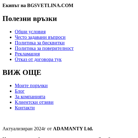
Екипът на BGSVETLINA.COM
Полезни връзки
Общи условия
Често задавани въпроси
Политика за бисквитки
Политика за поверителност
Рекламация
Отказ от договора тук
ВИЖ ОЩЕ
Моите поръчки
Блог
За компанията
Клиентски отзиви
Контакти
Актуализиран 2024г от
ADAMANTY Ltd.