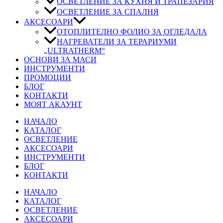
ОСВЕТЛЕНИЕ ЗА КУХНЯ И ТРАПЕЗАРИЯ
ОСВЕТЛЕНИЕ ЗА СПАЛНЯ
АКСЕСОАРИ
ОТОПЛИТЕЛНО ФОЛИО ЗА ОГЛЕДАЛА
НАГРЕВАТЕЛИ ЗА ТЕРАРИУМИ
„ULTRATHERM“
ОСНОВИ ЗА МАСИ
ИНСТРУМЕНТИ
ПРОМОЦИИ
БЛОГ
КОНТАКТИ
МОЯТ АКАУНТ
НАЧАЛО
КАТАЛОГ
ОСВЕТЛЕНИЕ
АКСЕСОАРИ
ИНСТРУМЕНТИ
БЛОГ
КОНТАКТИ
НАЧАЛО
КАТАЛОГ
ОСВЕТЛЕНИЕ
АКСЕСОАРИ