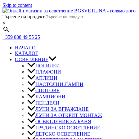
Skip to content
Търсене на продукт
×
+359 888 49 55 25
НАЧАЛО
КАТАЛОГ
ОСВЕТЛЕНИЕ
ПОЛИЛЕИ
ПЛАФОНИ
АПЛИЦИ
НАСТОЛНИ ЛАМПИ
СПОТОВЕ
ЛАМПИОНИ
ПЕНДЕЛИ
ЛУНИ ЗА ВГРАЖДАНЕ
ЛУНИ ЗА ОТКРИТ МОНТАЖ
ОСВЕТЛЕНИЕ ЗА БАНЯ
ГРАДИНСКО ОСВЕТЛЕНИЕ
ДЕТСКО ОСВЕТЛЕНИЕ