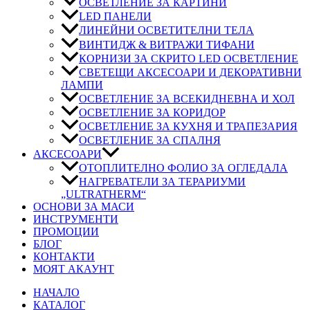
ОСВЕТЛЕНИЕ ЗА КАРТИНИ
LED ПАНЕЛИ
ЛИНЕЙНИ ОСВЕТИТЕЛНИ ТЕЛА
ВИНТИДЖ & ВИТРАЖИ ТИФАНИ
КОРНИЗИ ЗА СКРИТО LED ОСВЕТЛЕНИЕ
СВЕТЕЩИ АКСЕСОАРИ И ДЕКОРАТИВНИ
ЛАМПИ
ОСВЕТЛЕНИЕ ЗА ВСЕКИДНЕВНА И ХОЛ
ОСВЕТЛЕНИЕ ЗА КОРИДОР
ОСВЕТЛЕНИЕ ЗА КУХНЯ И ТРАПЕЗАРИЯ
ОСВЕТЛЕНИЕ ЗА СПАЛНЯ
АКСЕСОАРИ
ОТОПЛИТЕЛНО ФОЛИО ЗА ОГЛЕДАЛА
НАГРЕВАТЕЛИ ЗА ТЕРАРИУМИ
„ULTRATHERM“
ОСНОВИ ЗА МАСИ
ИНСТРУМЕНТИ
ПРОМОЦИИ
БЛОГ
КОНТАКТИ
МОЯТ АКАУНТ
НАЧАЛО
КАТАЛОГ