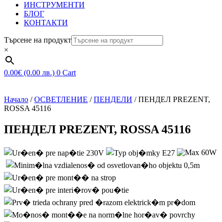
ИНСТРУМЕНТИ
БЛОГ
КОНТАКТИ
Търсене на продукт
×
0.00
€
(0.00 лв.)
0
Cart
Начало
/
ОСВЕТЛЕНИЕ
/
ПЕНДЕЛИ
/ ПЕНДЕЛ PREZENT,
ROSSA 45116
ПЕНДЕЛ PREZENT, ROSSA 45116