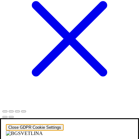
Close GDPR Cookie Settings