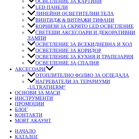
ОСВЕТЛЕНИЕ ЗА КАРТИНИ
LED ПАНЕЛИ
ЛИНЕЙНИ ОСВЕТИТЕЛНИ ТЕЛА
ВИНТИДЖ & ВИТРАЖИ ТИФАНИ
КОРНИЗИ ЗА СКРИТО LED ОСВЕТЛЕНИЕ
СВЕТЕЩИ АКСЕСОАРИ И ДЕКОРАТИВНИ
ЛАМПИ
ОСВЕТЛЕНИЕ ЗА ВСЕКИДНЕВНА И ХОЛ
ОСВЕТЛЕНИЕ ЗА КОРИДОР
ОСВЕТЛЕНИЕ ЗА КУХНЯ И ТРАПЕЗАРИЯ
ОСВЕТЛЕНИЕ ЗА СПАЛНЯ
АКСЕСОАРИ
ОТОПЛИТЕЛНО ФОЛИО ЗА ОГЛЕДАЛА
НАГРЕВАТЕЛИ ЗА ТЕРАРИУМИ
„ULTRATHERM“
ОСНОВИ ЗА МАСИ
ИНСТРУМЕНТИ
ПРОМОЦИИ
БЛОГ
КОНТАКТИ
МОЯТ АКАУНТ
НАЧАЛО
КАТАЛОГ