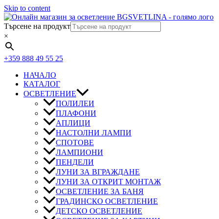
Skip to content
Търсене на продукт
×
+359 888 49 55 25
НАЧАЛО
КАТАЛОГ
ОСВЕТЛЕНИЕ
ПОЛИЛЕИ
ПЛАФОНИ
АПЛИЦИ
НАСТОЛНИ ЛАМПИ
СПОТОВЕ
ЛАМПИОНИ
ПЕНДЕЛИ
ЛУНИ ЗА ВГРАЖДАНЕ
ЛУНИ ЗА ОТКРИТ МОНТАЖ
ОСВЕТЛЕНИЕ ЗА БАНЯ
ГРАДИНСКО ОСВЕТЛЕНИЕ
ДЕТСКО ОСВЕТЛЕНИЕ