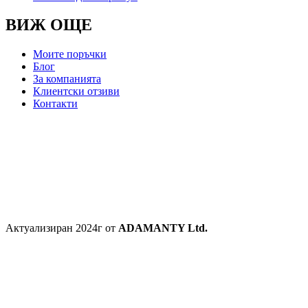
ВИЖ ОЩЕ
Моите поръчки
Блог
За компанията
Клиентски отзиви
Контакти
Актуализиран 2024г от
ADAMANTY Ltd.