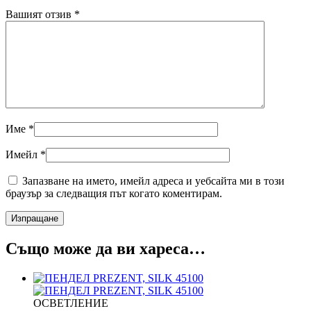
Вашият отзив
*
Име
*
Имейл
*
Запазване на името, имейл адреса и уебсайта ми в този
браузър за следващия път когато коментирам.
Също може да ви хареса…
ОСВЕТЛЕНИЕ