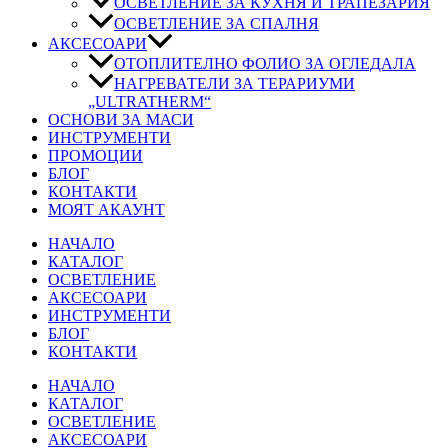
ОСВЕТЛЕНИЕ ЗА КУХНЯ И ТРАПЕЗАРИЯ
ОСВЕТЛЕНИЕ ЗА СПАЛНЯ
АКСЕСОАРИ
ОТОПЛИТЕЛНО ФОЛИО ЗА ОГЛЕДАЛА
НАГРЕВАТЕЛИ ЗА ТЕРАРИУМИ
„ULTRATHERM“
ОСНОВИ ЗА МАСИ
ИНСТРУМЕНТИ
ПРОМОЦИИ
БЛОГ
КОНТАКТИ
МОЯТ АКАУНТ
НАЧАЛО
КАТАЛОГ
ОСВЕТЛЕНИЕ
АКСЕСОАРИ
ИНСТРУМЕНТИ
БЛОГ
КОНТАКТИ
НАЧАЛО
КАТАЛОГ
ОСВЕТЛЕНИЕ
АКСЕСОАРИ