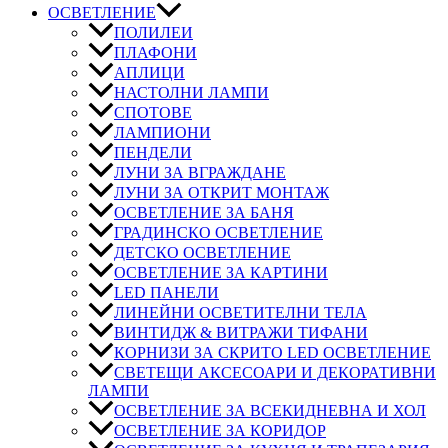
ОСВЕТЛЕНИЕ
ПОЛИЛЕИ
ПЛАФОНИ
АПЛИЦИ
НАСТОЛНИ ЛАМПИ
СПОТОВЕ
ЛАМПИОНИ
ПЕНДЕЛИ
ЛУНИ ЗА ВГРАЖДАНЕ
ЛУНИ ЗА ОТКРИТ МОНТАЖ
ОСВЕТЛЕНИЕ ЗА БАНЯ
ГРАДИНСКО ОСВЕТЛЕНИЕ
ДЕТСКО ОСВЕТЛЕНИЕ
ОСВЕТЛЕНИЕ ЗА КАРТИНИ
LED ПАНЕЛИ
ЛИНЕЙНИ ОСВЕТИТЕЛНИ ТЕЛА
ВИНТИДЖ & ВИТРАЖИ ТИФАНИ
КОРНИЗИ ЗА СКРИТО LED ОСВЕТЛЕНИЕ
СВЕТЕЩИ АКСЕСОАРИ И ДЕКОРАТИВНИ
ЛАМПИ
ОСВЕТЛЕНИЕ ЗА ВСЕКИДНЕВНА И ХОЛ
ОСВЕТЛЕНИЕ ЗА КОРИДОР