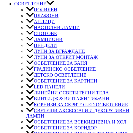
ОСВЕТЛЕНИЕ
ПОЛИЛЕИ
ПЛАФОНИ
АПЛИЦИ
НАСТОЛНИ ЛАМПИ
СПОТОВЕ
ЛАМПИОНИ
ПЕНДЕЛИ
ЛУНИ ЗА ВГРАЖДАНЕ
ЛУНИ ЗА ОТКРИТ МОНТАЖ
ОСВЕТЛЕНИЕ ЗА БАНЯ
ГРАДИНСКО ОСВЕТЛЕНИЕ
ДЕТСКО ОСВЕТЛЕНИЕ
ОСВЕТЛЕНИЕ ЗА КАРТИНИ
LED ПАНЕЛИ
ЛИНЕЙНИ ОСВЕТИТЕЛНИ ТЕЛА
ВИНТИДЖ & ВИТРАЖИ ТИФАНИ
КОРНИЗИ ЗА СКРИТО LED ОСВЕТЛЕНИЕ
СВЕТЕЩИ АКСЕСОАРИ И ДЕКОРАТИВНИ
ЛАМПИ
ОСВЕТЛЕНИЕ ЗА ВСЕКИДНЕВНА И ХОЛ
ОСВЕТЛЕНИЕ ЗА КОРИДОР