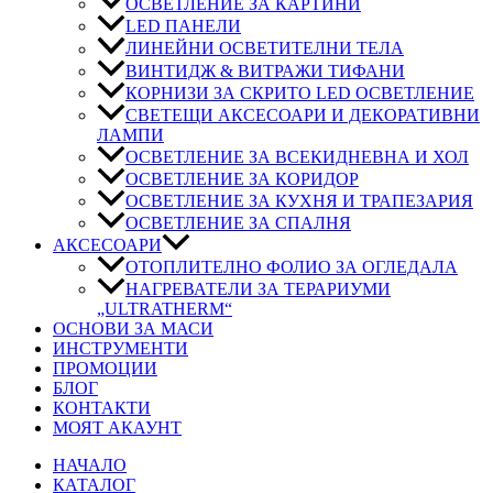
ОСВЕТЛЕНИЕ ЗА КАРТИНИ
LED ПАНЕЛИ
ЛИНЕЙНИ ОСВЕТИТЕЛНИ ТЕЛА
ВИНТИДЖ & ВИТРАЖИ ТИФАНИ
КОРНИЗИ ЗА СКРИТО LED ОСВЕТЛЕНИЕ
СВЕТЕЩИ АКСЕСОАРИ И ДЕКОРАТИВНИ
ЛАМПИ
ОСВЕТЛЕНИЕ ЗА ВСЕКИДНЕВНА И ХОЛ
ОСВЕТЛЕНИЕ ЗА КОРИДОР
ОСВЕТЛЕНИЕ ЗА КУХНЯ И ТРАПЕЗАРИЯ
ОСВЕТЛЕНИЕ ЗА СПАЛНЯ
АКСЕСОАРИ
ОТОПЛИТЕЛНО ФОЛИО ЗА ОГЛЕДАЛА
НАГРЕВАТЕЛИ ЗА ТЕРАРИУМИ
„ULTRATHERM“
ОСНОВИ ЗА МАСИ
ИНСТРУМЕНТИ
ПРОМОЦИИ
БЛОГ
КОНТАКТИ
МОЯТ АКАУНТ
НАЧАЛО
КАТАЛОГ