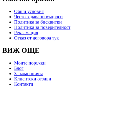
Общи условия
Често задавани въпроси
Политика за бисквитки
Политика за поверителност
Рекламация
Отказ от договора тук
ВИЖ ОЩЕ
Моите поръчки
Блог
За компанията
Клиентски отзиви
Контакти