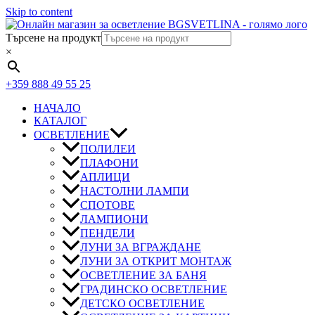
Skip to content
Търсене на продукт
×
+359 888 49 55 25
НАЧАЛО
КАТАЛОГ
ОСВЕТЛЕНИЕ
ПОЛИЛЕИ
ПЛАФОНИ
АПЛИЦИ
НАСТОЛНИ ЛАМПИ
СПОТОВЕ
ЛАМПИОНИ
ПЕНДЕЛИ
ЛУНИ ЗА ВГРАЖДАНЕ
ЛУНИ ЗА ОТКРИТ МОНТАЖ
ОСВЕТЛЕНИЕ ЗА БАНЯ
ГРАДИНСКО ОСВЕТЛЕНИЕ
ДЕТСКО ОСВЕТЛЕНИЕ