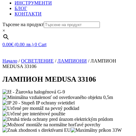
ИНСТРУМЕНТИ
БЛОГ
КОНТАКТИ
Търсене на продукт
×
0.00
€
(0.00 лв.)
0
Cart
Начало
/
ОСВЕТЛЕНИЕ
/
ЛАМПИОНИ
/ ЛАМПИОН
MEDUSA 33106
ЛАМПИОН MEDUSA 33106