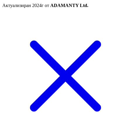
Актуализиран 2024г от
ADAMANTY Ltd.