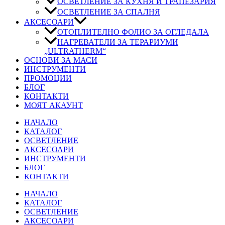
ОСВЕТЛЕНИЕ ЗА КУХНЯ И ТРАПЕЗАРИЯ
ОСВЕТЛЕНИЕ ЗА СПАЛНЯ
АКСЕСОАРИ
ОТОПЛИТЕЛНО ФОЛИО ЗА ОГЛЕДАЛА
НАГРЕВАТЕЛИ ЗА ТЕРАРИУМИ
„ULTRATHERM“
ОСНОВИ ЗА МАСИ
ИНСТРУМЕНТИ
ПРОМОЦИИ
БЛОГ
КОНТАКТИ
МОЯТ АКАУНТ
НАЧАЛО
КАТАЛОГ
ОСВЕТЛЕНИЕ
АКСЕСОАРИ
ИНСТРУМЕНТИ
БЛОГ
КОНТАКТИ
НАЧАЛО
КАТАЛОГ
ОСВЕТЛЕНИЕ
АКСЕСОАРИ