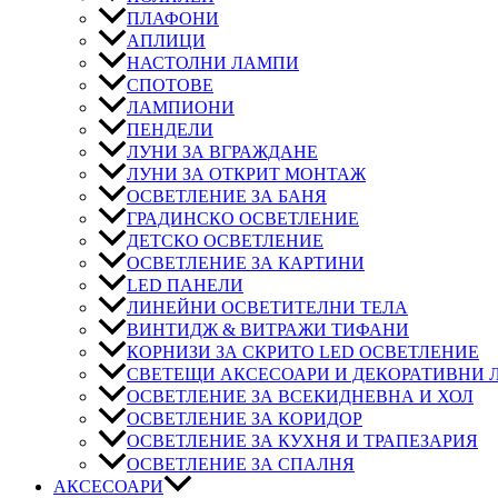
ПЛАФОНИ
АПЛИЦИ
НАСТОЛНИ ЛАМПИ
СПОТОВЕ
ЛАМПИОНИ
ПЕНДЕЛИ
ЛУНИ ЗА ВГРАЖДАНЕ
ЛУНИ ЗА ОТКРИТ МОНТАЖ
ОСВЕТЛЕНИЕ ЗА БАНЯ
ГРАДИНСКО ОСВЕТЛЕНИЕ
ДЕТСКО ОСВЕТЛЕНИЕ
ОСВЕТЛЕНИЕ ЗА КАРТИНИ
LED ПАНЕЛИ
ЛИНЕЙНИ ОСВЕТИТЕЛНИ ТЕЛА
ВИНТИДЖ & ВИТРАЖИ ТИФАНИ
КОРНИЗИ ЗА СКРИТО LED ОСВЕТЛЕНИЕ
СВЕТЕЩИ АКСЕСОАРИ И ДЕКОРАТИВНИ
ОСВЕТЛЕНИЕ ЗА ВСЕКИДНЕВНА И ХОЛ
ОСВЕТЛЕНИЕ ЗА КОРИДОР
ОСВЕТЛЕНИЕ ЗА КУХНЯ И ТРАПЕЗАРИЯ
ОСВЕТЛЕНИЕ ЗА СПАЛНЯ
АКСЕСОАРИ