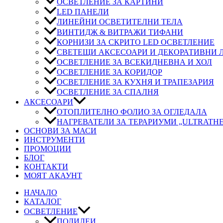
ОСВЕТЛЕНИЕ ЗА КАРТИНИ
LED ПАНЕЛИ
ЛИНЕЙНИ ОСВЕТИТЕЛНИ ТЕЛА
ВИНТИДЖ & ВИТРАЖИ ТИФАНИ
КОРНИЗИ ЗА СКРИТО LED ОСВЕТЛЕНИЕ
СВЕТЕЩИ АКСЕСОАРИ И ДЕКОРАТИВНИ
ОСВЕТЛЕНИЕ ЗА ВСЕКИДНЕВНА И ХОЛ
ОСВЕТЛЕНИЕ ЗА КОРИДОР
ОСВЕТЛЕНИЕ ЗА КУХНЯ И ТРАПЕЗАРИЯ
ОСВЕТЛЕНИЕ ЗА СПАЛНЯ
АКСЕСОАРИ
ОТОПЛИТЕЛНО ФОЛИО ЗА ОГЛЕДАЛА
НАГРЕВАТЕЛИ ЗА ТЕРАРИУМИ „ULTRATH
ОСНОВИ ЗА МАСИ
ИНСТРУМЕНТИ
ПРОМОЦИИ
БЛОГ
КОНТАКТИ
МОЯТ АКАУНТ
НАЧАЛО
КАТАЛОГ
ОСВЕТЛЕНИЕ
ПОЛИЛЕИ