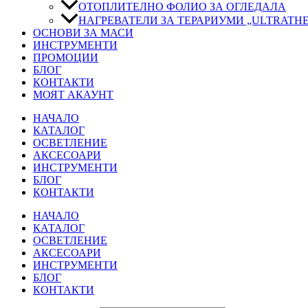
ОТОПЛИТЕЛНО ФОЛИО ЗА ОГЛЕДАЛА
НАГРЕВАТЕЛИ ЗА ТЕРАРИУМИ „ULTRATH
ОСНОВИ ЗА МАСИ
ИНСТРУМЕНТИ
ПРОМОЦИИ
БЛОГ
КОНТАКТИ
МОЯТ АКАУНТ
НАЧАЛО
КАТАЛОГ
ОСВЕТЛЕНИЕ
АКСЕСОАРИ
ИНСТРУМЕНТИ
БЛОГ
КОНТАКТИ
НАЧАЛО
КАТАЛОГ
ОСВЕТЛЕНИЕ
АКСЕСОАРИ
ИНСТРУМЕНТИ
БЛОГ
КОНТАКТИ