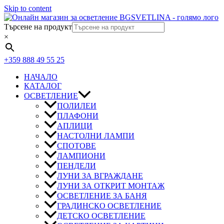
Skip to content
Търсене на продукт
×
+359 888 49 55 25
НАЧАЛО
КАТАЛОГ
ОСВЕТЛЕНИЕ
ПОЛИЛЕИ
ПЛАФОНИ
АПЛИЦИ
НАСТОЛНИ ЛАМПИ
СПОТОВЕ
ЛАМПИОНИ
ПЕНДЕЛИ
ЛУНИ ЗА ВГРАЖДАНЕ
ЛУНИ ЗА ОТКРИТ МОНТАЖ
ОСВЕТЛЕНИЕ ЗА БАНЯ
ГРАДИНСКО ОСВЕТЛЕНИЕ
ДЕТСКО ОСВЕТЛЕНИЕ