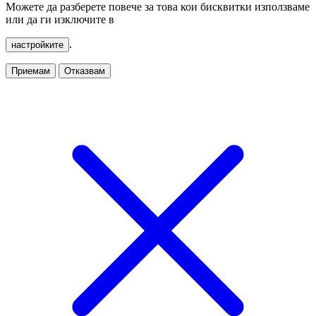
Можете да разберете повече за това кои бисквитки използваме
или да ги изключите в
.
настройките
Приемам
Отказвам