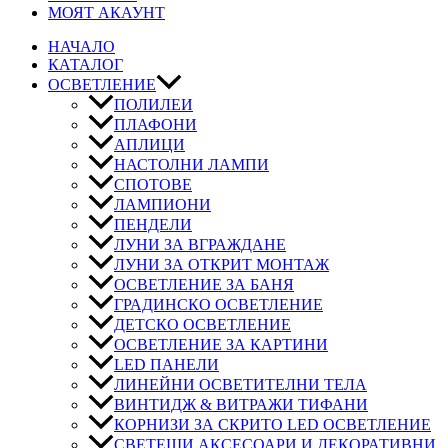
МОЯТ АКАУНТ
НАЧАЛО
КАТАЛОГ
ОСВЕТЛЕНИЕ
ПОЛИЛЕИ
ПЛАФОНИ
АПЛИЦИ
НАСТОЛНИ ЛАМПИ
СПОТОВЕ
ЛАМПИОНИ
ПЕНДЕЛИ
ЛУНИ ЗА ВГРАЖДАНЕ
ЛУНИ ЗА ОТКРИТ МОНТАЖ
ОСВЕТЛЕНИЕ ЗА БАНЯ
ГРАДИНСКО ОСВЕТЛЕНИЕ
ДЕТСКО ОСВЕТЛЕНИЕ
ОСВЕТЛЕНИЕ ЗА КАРТИНИ
LED ПАНЕЛИ
ЛИНЕЙНИ ОСВЕТИТЕЛНИ ТЕЛА
ВИНТИДЖ & ВИТРАЖИ ТИФАНИ
КОРНИЗИ ЗА СКРИТО LED ОСВЕТЛЕНИЕ
СВЕТЕЩИ АКСЕСОАРИ И ДЕКОРАТИВНИ