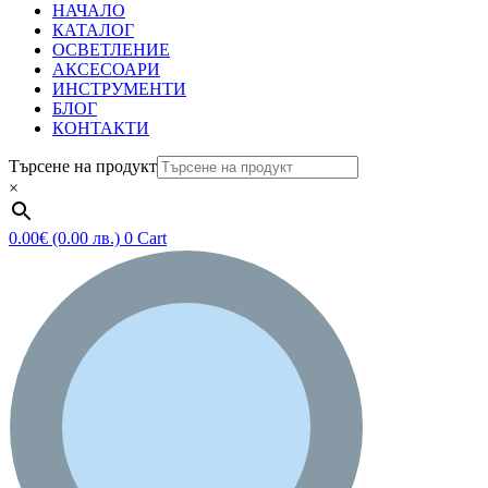
НАЧАЛО
КАТАЛОГ
ОСВЕТЛЕНИЕ
АКСЕСОАРИ
ИНСТРУМЕНТИ
БЛОГ
КОНТАКТИ
Търсене на продукт
×
0.00
€
(0.00 лв.)
0
Cart