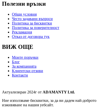
Полезни връзки
Общи условия
Често задавани въпроси
Политика за бисквитки
Политика за поверителност
Рекламация
Отказ от договора тук
ВИЖ ОЩЕ
Моите поръчки
Блог
За компанията
Клиентски отзиви
Контакти
Актуализиран 2024г от
ADAMANTY Ltd.
Ние използваме бисквитки, за да ви дадем най-доброто
изживяване на нашия уебсайт.