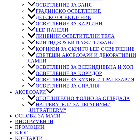
ОСВЕТЛЕНИЕ ЗА БАНЯ
ГРАДИНСКО ОСВЕТЛЕНИЕ
ДЕТСКО ОСВЕТЛЕНИЕ
ОСВЕТЛЕНИЕ ЗА КАРТИНИ
LED ПАНЕЛИ
ЛИНЕЙНИ ОСВЕТИТЕЛНИ ТЕЛА
ВИНТИДЖ & ВИТРАЖИ ТИФАНИ
КОРНИЗИ ЗА СКРИТО LED ОСВЕТЛЕНИЕ
СВЕТЕЩИ АКСЕСОАРИ И ДЕКОРАТИВНИ
ЛАМПИ
ОСВЕТЛЕНИЕ ЗА ВСЕКИДНЕВНА И ХОЛ
ОСВЕТЛЕНИЕ ЗА КОРИДОР
ОСВЕТЛЕНИЕ ЗА КУХНЯ И ТРАПЕЗАРИЯ
ОСВЕТЛЕНИЕ ЗА СПАЛНЯ
АКСЕСОАРИ
ОТОПЛИТЕЛНО ФОЛИО ЗА ОГЛЕДАЛА
НАГРЕВАТЕЛИ ЗА ТЕРАРИУМИ
„ULTRATHERM“
ОСНОВИ ЗА МАСИ
ИНСТРУМЕНТИ
ПРОМОЦИИ
БЛОГ
КОНТАКТИ