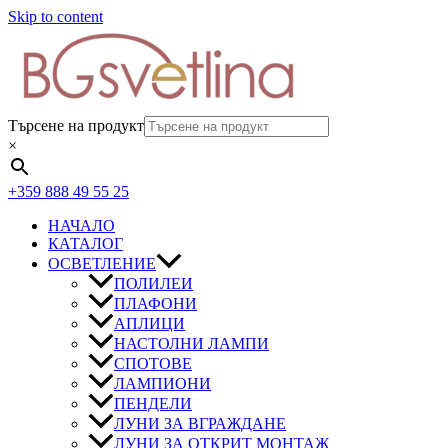
Skip to content
Търсене на продукт
×
+359 888 49 55 25
НАЧАЛО
КАТАЛОГ
ОСВЕТЛЕНИЕ
ПОЛИЛЕИ
ПЛАФОНИ
АПЛИЦИ
НАСТОЛНИ ЛАМПИ
СПОТОВЕ
ЛАМПИОНИ
ПЕНДЕЛИ
ЛУНИ ЗА ВГРАЖДАНЕ
ЛУНИ ЗА ОТКРИТ МОНТАЖ