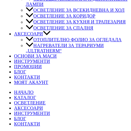
ЛАМПИ
ОСВЕТЛЕНИЕ ЗА ВСЕКИДНЕВНА И ХОЛ
ОСВЕТЛЕНИЕ ЗА КОРИДОР
ОСВЕТЛЕНИЕ ЗА КУХНЯ И ТРАПЕЗАРИЯ
ОСВЕТЛЕНИЕ ЗА СПАЛНЯ
АКСЕСОАРИ
ОТОПЛИТЕЛНО ФОЛИО ЗА ОГЛЕДАЛА
НАГРЕВАТЕЛИ ЗА ТЕРАРИУМИ
„ULTRATHERM“
ОСНОВИ ЗА МАСИ
ИНСТРУМЕНТИ
ПРОМОЦИИ
БЛОГ
КОНТАКТИ
МОЯТ АКАУНТ
НАЧАЛО
КАТАЛОГ
ОСВЕТЛЕНИЕ
АКСЕСОАРИ
ИНСТРУМЕНТИ
БЛОГ
КОНТАКТИ