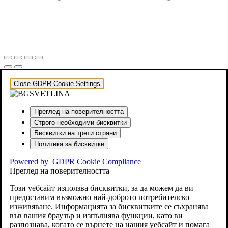
Close GDPR Cookie Settings
Преглед на поверителността
Строго необходими бисквитки
Бисквитки на трети страни
Политика за бисквитки
Powered by
GDPR Cookie Compliance
Преглед на поверителността
Този уебсайт използва бисквитки, за да можем да ви
предоставим възможно най-доброто потребителско
изживяване. Информацията за бисквитките се съхранява
във вашия браузър и изпълнява функции, като ви
разпознава, когато се върнете на нашия уебсайт и помага