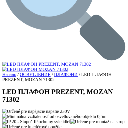
Начало
/
ОСВЕТЛЕНИЕ
/
ПЛАФОНИ
/ LED ПЛАФОН
PREZENT, MOZAN 71302
LED ПЛАФОН PREZENT, MOZAN
71302