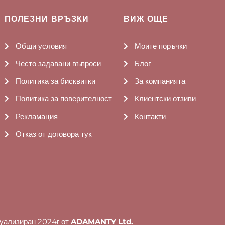
ПОЛЕЗНИ ВРЪЗКИ
ВИЖ ОЩЕ
Общи условия
Моите поръчки
Често задавани въпроси
Блог
Политика за бисквитки
За компанията
Политика за поверителност
Клиентски отзиви
Рекламация
Контакти
Отказ от договора тук
уализиран 2024г от
ADAMANTY Ltd.