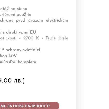
9.00 лв.)
 МЕ ЗА НОВА НАЛИЧНОСТ!