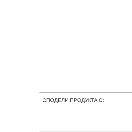
СПОДЕЛИ ПРОДУКТА С: