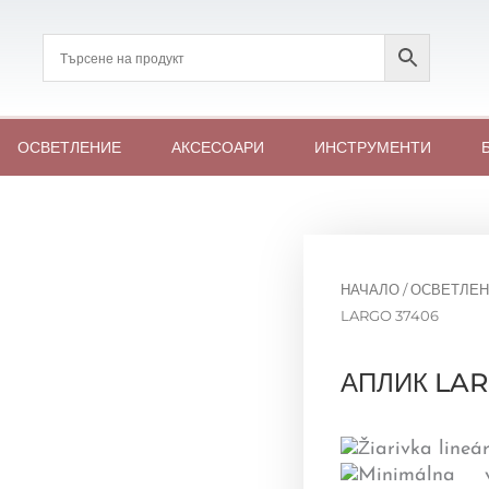
ОСВЕТЛЕНИЕ
АКСЕСОАРИ
ИНСТРУМЕНТИ
НАЧАЛО
/
ОСВЕТЛЕН
LARGO 37406
АПЛИК LAR