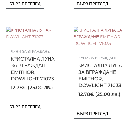
БЪРЗ ПРЕГЛЕД
БЪРЗ ПРЕГЛЕД
ЛУНИ ЗА ВГРАЖДАНЕ
КРИСТАЛНА ЛУНА
ЛУНИ ЗА ВГРАЖДАНЕ
ЗА ВГРАЖДАНЕ
КРИСТАЛНА ЛУНА
EMITHOR,
ЗА ВГРАЖДАНЕ
DOWLIGHT 71073
EMITHOR,
DOWLIGHT 71033
12.78
€
(25.00 лв.)
12.78
€
(25.00 лв.)
БЪРЗ ПРЕГЛЕД
БЪРЗ ПРЕГЛЕД