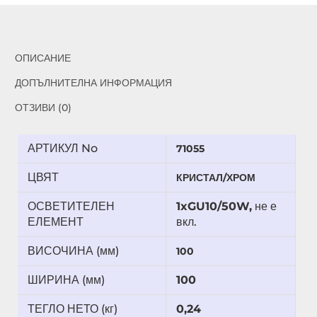
ОПИСАНИЕ
ДОПЪЛНИТЕЛНА ИНФОРМАЦИЯ
ОТЗИВИ (0)
АРТИКУЛ No
71055
ЦВЯТ
КРИСТАЛ/ХРОМ
ОСВЕТИТЕЛЕН
1xGU10/50W,
не е
ЕЛЕМЕНТ
вкл.
ВИСОЧИНА (мм)
100
ШИРИНА (мм)
100
ТЕГЛО НЕТО (кг)
0,24