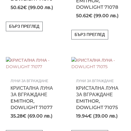
EMITHOR,
DOWLIGHT 71078
50.62
€
(99.00 лв.)
50.62
€
(99.00 лв.)
БЪРЗ ПРЕГЛЕД
БЪРЗ ПРЕГЛЕД
ЛУНИ ЗА ВГРАЖДАНЕ
ЛУНИ ЗА ВГРАЖДАНЕ
КРИСТАЛНА ЛУНА
КРИСТАЛНА ЛУНА
ЗА ВГРАЖДАНЕ
ЗА ВГРАЖДАНЕ
EMITHOR,
EMITHOR,
DOWLIGHT 71077
DOWLIGHT 71075
35.28
€
(69.00 лв.)
19.94
€
(39.00 лв.)