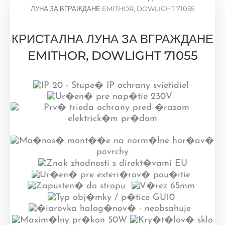
ЛУНА ЗА ВГРАЖДАНЕ EMITHOR, DOWLIGHT 71055
КРИСТАЛНА ЛУНА ЗА ВГРАЖДАНЕ
EMITHOR, DOWLIGHT 71055