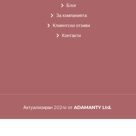
Блог
За компанията
Клиентски отзиви
Контакти
Актуализиран 2024г от
ADAMANTY Ltd.