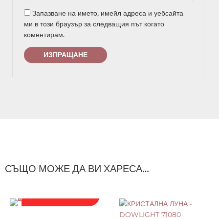
Запазване на името, имейл адреса и уебсайта
ми в този браузър за следващия път когато
коментирам.
СЪЩО МОЖЕ ДА ВИ ХАРЕСА…
ПОСЛЕДНИ БРОЙКИ!