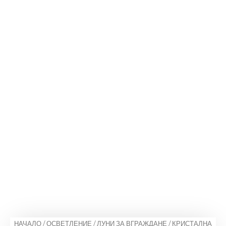
НАЧАЛО
/
ОСВЕТЛЕНИЕ
/
ЛУНИ ЗА ВГРАЖДАНЕ
/ КРИСТАЛНА