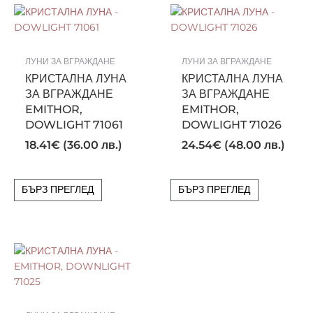
ЛУНИ ЗА ВГРАЖДАНЕ
ЛУНИ ЗА ВГРАЖДАНЕ
КРИСТАЛНА ЛУНА
КРИСТАЛНА ЛУНА
ЗА ВГРАЖДАНЕ
ЗА ВГРАЖДАНЕ
EMITHOR,
EMITHOR,
DOWLIGHT 71061
DOWLIGHT 71026
18.41
€
(36.00 лв.)
24.54
€
(48.00 лв.)
БЪРЗ ПРЕГЛЕД
БЪРЗ ПРЕГЛЕД