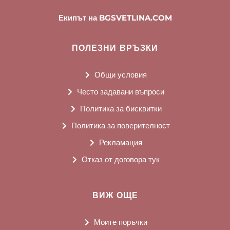
Екипът на BGSVETLINA.COM
ПОЛЕЗНИ ВРЪЗКИ
Общи условия
Често задавани въпроси
Политика за бисквитки
Политика за поверителност
Рекламация
Отказ от договора тук
ВИЖ ОЩЕ
Моите поръчки