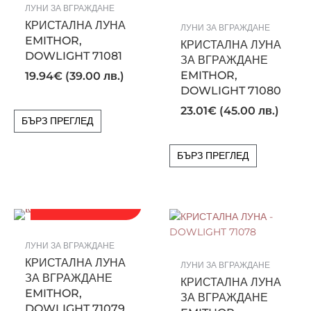
ЛУНИ ЗА ВГРАЖДАНЕ
КРИСТАЛНА ЛУНА
ЛУНИ ЗА ВГРАЖДАНЕ
EMITHOR,
КРИСТАЛНА ЛУНА
DOWLIGHT 71081
ЗА ВГРАЖДАНЕ
EMITHOR,
19.94
€
(39.00 лв.)
DOWLIGHT 71080
23.01
€
(45.00 лв.)
БЪРЗ ПРЕГЛЕД
БЪРЗ ПРЕГЛЕД
ПОСЛЕДНИ БРОЙКИ!
ЛУНИ ЗА ВГРАЖДАНЕ
КРИСТАЛНА ЛУНА
ЛУНИ ЗА ВГРАЖДАНЕ
ЗА ВГРАЖДАНЕ
КРИСТАЛНА ЛУНА
EMITHOR,
ЗА ВГРАЖДАНЕ
DOWLIGHT 71079