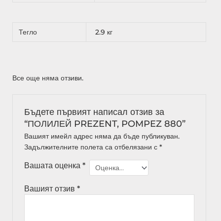
Тегло
2.9 кг
Все още няма отзиви.
Бъдете първият написал отзив за
“ПОЛИЛЕЙ PREZENT, POMPEZ 880”
Вашият имейл адрес няма да бъде публикуван.
Задължителните полета са отбелязани с
*
Вашата оценка
*
Вашият отзив
*