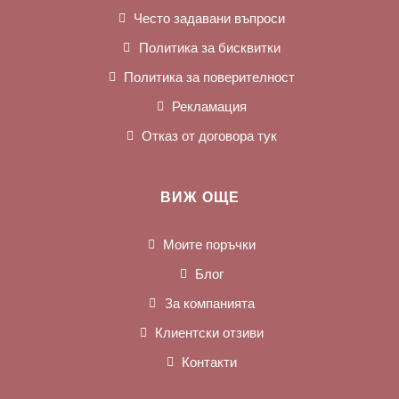
Често задавани въпроси
Политика за бисквитки
Политика за поверителност
Рекламация
Отказ от договора тук
ВИЖ ОЩЕ
Моите поръчки
Блог
За компанията
Клиентски отзиви
Контакти