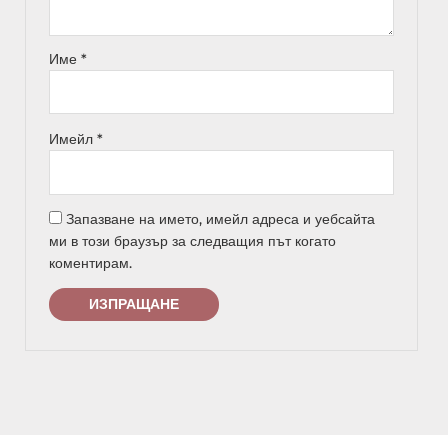
Име
*
Имейл
*
Запазване на името, имейл адреса и уебсайта
ми в този браузър за следващия път когато
коментирам.