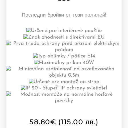
Последни бройки от този полилей!
58.80
€
(115.00 лв.)