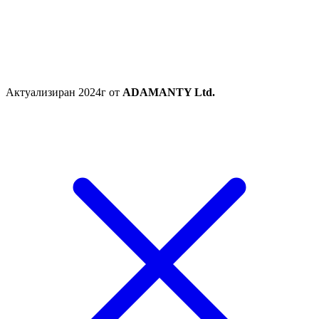
Актуализиран 2024г от
ADAMANTY Ltd.