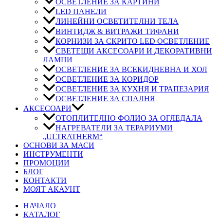
ОСВЕТЛЕНИЕ ЗА КАРТИНИ
LED ПАНЕЛИ
ЛИНЕЙНИ ОСВЕТИТЕЛНИ ТЕЛА
ВИНТИДЖ & ВИТРАЖИ ТИФАНИ
КОРНИЗИ ЗА СКРИТО LED ОСВЕТЛЕНИЕ
СВЕТЕЩИ АКСЕСОАРИ И ДЕКОРАТИВНИ
ЛАМПИ
ОСВЕТЛЕНИЕ ЗА ВСЕКИДНЕВНА И ХОЛ
ОСВЕТЛЕНИЕ ЗА КОРИДОР
ОСВЕТЛЕНИЕ ЗА КУХНЯ И ТРАПЕЗАРИЯ
ОСВЕТЛЕНИЕ ЗА СПАЛНЯ
АКСЕСОАРИ
ОТОПЛИТЕЛНО ФОЛИО ЗА ОГЛЕДАЛА
НАГРЕВАТЕЛИ ЗА ТЕРАРИУМИ
„ULTRATHERM“
ОСНОВИ ЗА МАСИ
ИНСТРУМЕНТИ
ПРОМОЦИИ
БЛОГ
КОНТАКТИ
МОЯТ АКАУНТ
НАЧАЛО
КАТАЛОГ