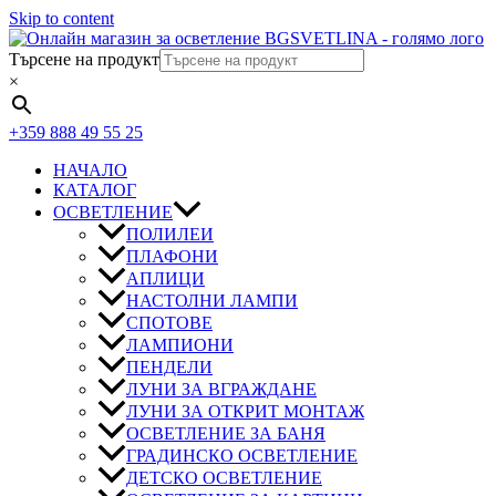
Skip to content
Търсене на продукт
×
+359 888 49 55 25
НАЧАЛО
КАТАЛОГ
ОСВЕТЛЕНИЕ
ПОЛИЛЕИ
ПЛАФОНИ
АПЛИЦИ
НАСТОЛНИ ЛАМПИ
СПОТОВЕ
ЛАМПИОНИ
ПЕНДЕЛИ
ЛУНИ ЗА ВГРАЖДАНЕ
ЛУНИ ЗА ОТКРИТ МОНТАЖ
ОСВЕТЛЕНИЕ ЗА БАНЯ
ГРАДИНСКО ОСВЕТЛЕНИЕ
ДЕТСКО ОСВЕТЛЕНИЕ