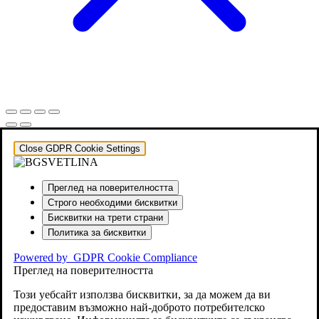
Close GDPR Cookie Settings
Преглед на поверителността
Строго необходими бисквитки
Бисквитки на трети страни
Политика за бисквитки
Powered by
GDPR Cookie Compliance
Преглед на поверителността
Този уебсайт използва бисквитки, за да можем да ви
предоставим възможно най-доброто потребителско