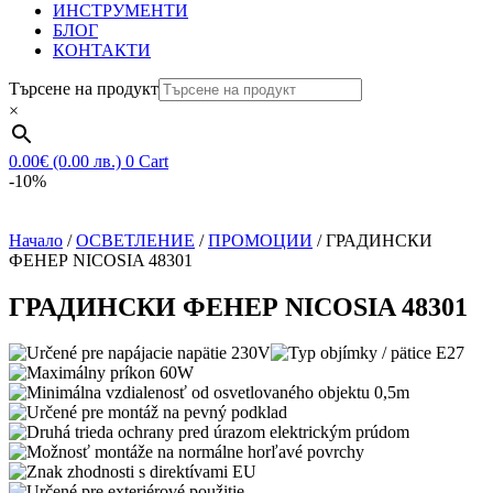
ИНСТРУМЕНТИ
БЛОГ
КОНТАКТИ
Търсене на продукт
×
0.00
€
(0.00 лв.)
0
Cart
-10%
Начало
/
ОСВЕТЛЕНИЕ
/
ПРОМОЦИИ
/ ГРАДИНСКИ
ФЕНЕР NICOSIA 48301
ГРАДИНСКИ ФЕНЕР NICOSIA 48301