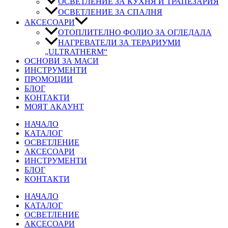
ОСВЕТЛЕНИЕ ЗА КУХНЯ И ТРАПЕЗАРИЯ
ОСВЕТЛЕНИЕ ЗА СПАЛНЯ
АКСЕСОАРИ
ОТОПЛИТЕЛНО ФОЛИО ЗА ОГЛЕДАЛА
НАГРЕВАТЕЛИ ЗА ТЕРАРИУМИ
„ULTRATHERM“
ОСНОВИ ЗА МАСИ
ИНСТРУМЕНТИ
ПРОМОЦИИ
БЛОГ
КОНТАКТИ
МОЯТ АКАУНТ
НАЧАЛО
КАТАЛОГ
ОСВЕТЛЕНИЕ
АКСЕСОАРИ
ИНСТРУМЕНТИ
БЛОГ
КОНТАКТИ
НАЧАЛО
КАТАЛОГ
ОСВЕТЛЕНИЕ
АКСЕСОАРИ