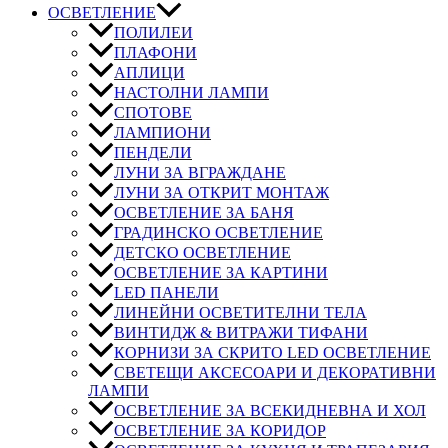
ОСВЕТЛЕНИЕ
ПОЛИЛЕИ
ПЛАФОНИ
АПЛИЦИ
НАСТОЛНИ ЛАМПИ
СПОТОВЕ
ЛАМПИОНИ
ПЕНДЕЛИ
ЛУНИ ЗА ВГРАЖДАНЕ
ЛУНИ ЗА ОТКРИТ МОНТАЖ
ОСВЕТЛЕНИЕ ЗА БАНЯ
ГРАДИНСКО ОСВЕТЛЕНИЕ
ДЕТСКО ОСВЕТЛЕНИЕ
ОСВЕТЛЕНИЕ ЗА КАРТИНИ
LED ПАНЕЛИ
ЛИНЕЙНИ ОСВЕТИТЕЛНИ ТЕЛА
ВИНТИДЖ & ВИТРАЖИ ТИФАНИ
КОРНИЗИ ЗА СКРИТО LED ОСВЕТЛЕНИЕ
СВЕТЕЩИ АКСЕСОАРИ И ДЕКОРАТИВНИ
ЛАМПИ
ОСВЕТЛЕНИЕ ЗА ВСЕКИДНЕВНА И ХОЛ
ОСВЕТЛЕНИЕ ЗА КОРИДОР