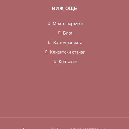
ВИЖ ОЩЕ
Моите поръчки
Блог
За компанията
Клиентски отзиви
Контакти