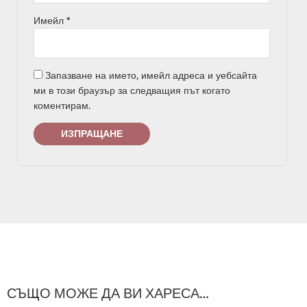
Имейл
*
Запазване на името, имейл адреса и уебсайта
ми в този браузър за следващия път когато
коментирам.
СЪЩО МОЖЕ ДА ВИ ХАРЕСА…