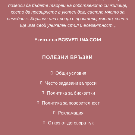
позволи да бъдете творец на собственото си жилище,
което да превърнете в уютен дом, светло място за
семейни събирания или срещи с приятели, място, което
ще има свой уникален стил и елегантност.
„
Екипът на BGSVETLINA.COM
ПОЛЕЗНИ ВРЪЗКИ
Общи условия
Често задавани въпроси
Политика за бисквитки
Политика за поверителност
Рекламация
Отказ от договора тук