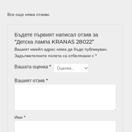
Все още няма отзиви.
Бъдете първият написал отзив за
“Детска лампа KRANAS 28022”
Вашият имейл адрес няма да бъде публикуван.
Задължителните полета са отбелязани с
*
Вашата оценка
*
Вашият отзив
*
Име
*