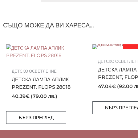
СЪЩО МОЖЕ ДА ВИ ХАРЕСА…
ПОСЛ
ДЕТСКО ОСВЕТЛЕН
ДЕТСКА ЛАМПА
ДЕТСКО ОСВЕТЛЕНИЕ
PREZENT, FLOP
ДЕТСКА ЛАМПА АПЛИК
47.04
€
(92.00 л
PREZENT, FLOPS 28018
40.39
€
(79.00 лв.)
БЪРЗ ПРЕГЛЕ
БЪРЗ ПРЕГЛЕД