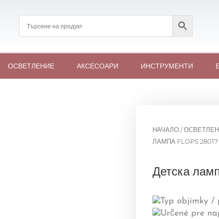
ОСВЕТЛЕНИЕ
АКСЕСОАРИ
ИНСТРУМЕНТИ
НАЧАЛО
/
ОСВЕТЛЕН
ЛАМПА FLOPS 28017
Детска лам