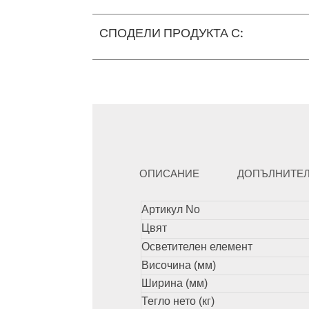
СПОДЕЛИ ПРОДУКТА С:
ОПИСАНИЕ
ДОПЪЛНИТЕ
Артикул No
Цвят
Осветителен елемент
Височина (мм)
Ширина (мм)
Тегло нето (кг)