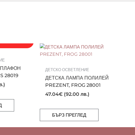
ЕДНИ БРОЙКИ!
ИЕ
 ПЛАФОН
ДЕТСКО ОСВЕТЛЕНИЕ
S 28019
ДЕТСКА ЛАМПА ПОЛИЛЕЙ
в.)
PREZENT, FROG 28001
47.04
€
(92.00 лв.)
Д
БЪРЗ ПРЕГЛЕД