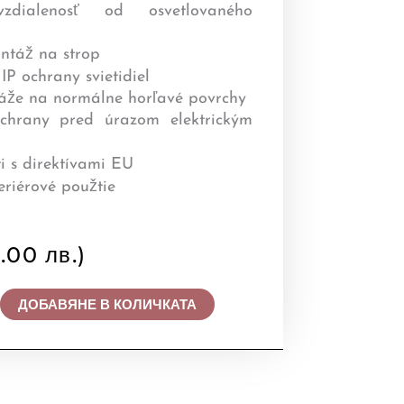
.00 лв.)
ДОБАВЯНЕ В КОЛИЧКАТА