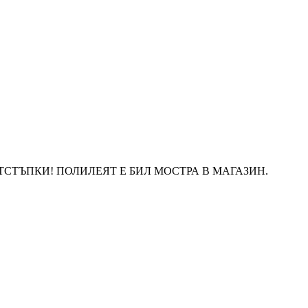
ТСТЪПКИ! ПОЛИЛЕЯТ Е БИЛ МОСТРА В МАГАЗИН.