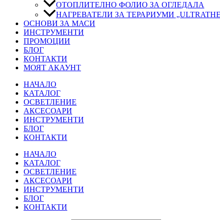
ОТОПЛИТЕЛНО ФОЛИО ЗА ОГЛЕДАЛА
НАГРЕВАТЕЛИ ЗА ТЕРАРИУМИ „ULTRATH
ОСНОВИ ЗА МАСИ
ИНСТРУМЕНТИ
ПРОМОЦИИ
БЛОГ
КОНТАКТИ
МОЯТ АКАУНТ
НАЧАЛО
КАТАЛОГ
ОСВЕТЛЕНИЕ
АКСЕСОАРИ
ИНСТРУМЕНТИ
БЛОГ
КОНТАКТИ
НАЧАЛО
КАТАЛОГ
ОСВЕТЛЕНИЕ
АКСЕСОАРИ
ИНСТРУМЕНТИ
БЛОГ
КОНТАКТИ