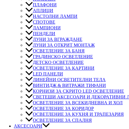
ПЛАФОНИ
АПЛИЦИ
НАСТОЛНИ ЛАМПИ
СПОТОВЕ
ЛАМПИОНИ
ПЕНДЕЛИ
ЛУНИ ЗА ВГРАЖДАНЕ
ЛУНИ ЗА ОТКРИТ МОНТАЖ
ОСВЕТЛЕНИЕ ЗА БАНЯ
ГРАДИНСКО ОСВЕТЛЕНИЕ
ДЕТСКО ОСВЕТЛЕНИЕ
ОСВЕТЛЕНИЕ ЗА КАРТИНИ
LED ПАНЕЛИ
ЛИНЕЙНИ ОСВЕТИТЕЛНИ ТЕЛА
ВИНТИДЖ & ВИТРАЖИ ТИФАНИ
КОРНИЗИ ЗА СКРИТО LED ОСВЕТЛЕНИЕ
СВЕТЕЩИ АКСЕСОАРИ И ДЕКОРАТИВНИ
ОСВЕТЛЕНИЕ ЗА ВСЕКИДНЕВНА И ХОЛ
ОСВЕТЛЕНИЕ ЗА КОРИДОР
ОСВЕТЛЕНИЕ ЗА КУХНЯ И ТРАПЕЗАРИЯ
ОСВЕТЛЕНИЕ ЗА СПАЛНЯ
АКСЕСОАРИ