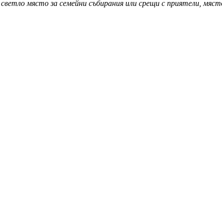
светло място за семейни събирания или срещи с приятели, място