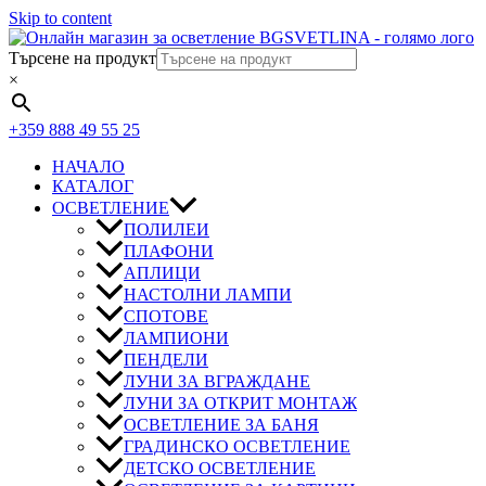
Skip to content
Търсене на продукт
×
+359 888 49 55 25
НАЧАЛО
КАТАЛОГ
ОСВЕТЛЕНИЕ
ПОЛИЛЕИ
ПЛАФОНИ
АПЛИЦИ
НАСТОЛНИ ЛАМПИ
СПОТОВЕ
ЛАМПИОНИ
ПЕНДЕЛИ
ЛУНИ ЗА ВГРАЖДАНЕ
ЛУНИ ЗА ОТКРИТ МОНТАЖ
ОСВЕТЛЕНИЕ ЗА БАНЯ
ГРАДИНСКО ОСВЕТЛЕНИЕ
ДЕТСКО ОСВЕТЛЕНИЕ