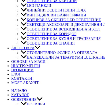
ОСВЕТЛЕНИЕ ЗА КАРТИНИ
LED ПАНЕЛИ
ЛИНЕЙНИ ОСВЕТИТЕЛНИ ТЕЛА
ВИНТИДЖ & ВИТРАЖИ ТИФАНИ
КОРНИЗИ ЗА СКРИТО LED ОСВЕТЛЕНИЕ
СВЕТЕЩИ АКСЕСОАРИ И ДЕКОРАТИВНИ
ОСВЕТЛЕНИЕ ЗА ВСЕКИДНЕВНА И ХОЛ
ОСВЕТЛЕНИЕ ЗА КОРИДОР
ОСВЕТЛЕНИЕ ЗА КУХНЯ И ТРАПЕЗАРИЯ
ОСВЕТЛЕНИЕ ЗА СПАЛНЯ
АКСЕСОАРИ
ОТОПЛИТЕЛНО ФОЛИО ЗА ОГЛЕДАЛА
НАГРЕВАТЕЛИ ЗА ТЕРАРИУМИ „ULTRATH
ОСНОВИ ЗА МАСИ
ИНСТРУМЕНТИ
ПРОМОЦИИ
БЛОГ
КОНТАКТИ
МОЯТ АКАУНТ
НАЧАЛО
КАТАЛОГ
ОСВЕТЛЕНИЕ
ПОЛИЛЕИ