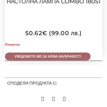
НАСТОЛНА ЛАМПА COMBO 18051
50.62
€
(99.00 лв.)
Изчерпан
УВЕДОМЕТЕ МЕ ЗА НОВА НАЛИЧНОСТ!
СПОДЕЛИ ПРОДУКТА С: