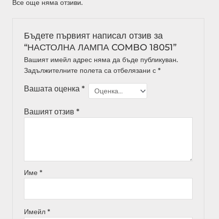
Все още няма отзиви.
Бъдете първият написал отзив за
“НАСТОЛНА ЛАМПА COMBO 18051”
Вашият имейл адрес няма да бъде публикуван.
Задължителните полета са отбелязани с
*
Вашата оценка
*
Вашият отзив
*
Име
*
Имейл
*