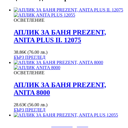
ОСВЕТЛЕНИЕ
АПЛИК ЗА БАНЯ PREZENT,
ANITA PLUS II. 12075
38.86
€
(76.00 лв.)
БЪРЗ ПРЕГЛЕД
ОСВЕТЛЕНИЕ
АПЛИК ЗА БАНЯ PREZENT,
ANITA 8000
28.63
€
(56.00 лв.)
БЪРЗ ПРЕГЛЕД
ТОП ПРОДУКТ!