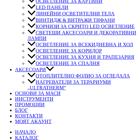
ОСВЕТЛЕНИЕ ЗА КАРТИНИ
LED ПАНЕЛИ
ЛИНЕЙНИ ОСВЕТИТЕЛНИ ТЕЛА
ВИНТИДЖ & ВИТРАЖИ ТИФАНИ
КОРНИЗИ ЗА СКРИТО LED ОСВЕТЛЕНИЕ
СВЕТЕЩИ АКСЕСОАРИ И ДЕКОРАТИВНИ
ЛАМПИ
ОСВЕТЛЕНИЕ ЗА ВСЕКИДНЕВНА И ХОЛ
ОСВЕТЛЕНИЕ ЗА КОРИДОР
ОСВЕТЛЕНИЕ ЗА КУХНЯ И ТРАПЕЗАРИЯ
ОСВЕТЛЕНИЕ ЗА СПАЛНЯ
АКСЕСОАРИ
ОТОПЛИТЕЛНО ФОЛИО ЗА ОГЛЕДАЛА
НАГРЕВАТЕЛИ ЗА ТЕРАРИУМИ
„ULTRATHERM“
ОСНОВИ ЗА МАСИ
ИНСТРУМЕНТИ
ПРОМОЦИИ
БЛОГ
КОНТАКТИ
МОЯТ АКАУНТ
НАЧАЛО
КАТАЛОГ