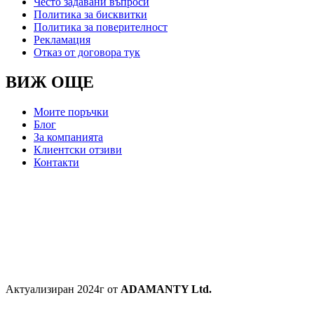
Често задавани въпроси
Политика за бисквитки
Политика за поверителност
Рекламация
Отказ от договора тук
ВИЖ ОЩЕ
Моите поръчки
Блог
За компанията
Клиентски отзиви
Контакти
Актуализиран 2024г от
ADAMANTY Ltd.