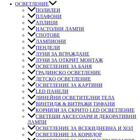
ОСВЕТЛЕНИЕ
ПОЛИЛЕИ
ПЛАФОНИ
АПЛИЦИ
НАСТОЛНИ ЛАМПИ
СПОТОВЕ
ЛАМПИОНИ
ПЕНДЕЛИ
ЛУНИ ЗА ВГРАЖДАНЕ
ЛУНИ ЗА ОТКРИТ МОНТАЖ
ОСВЕТЛЕНИЕ ЗА БАНЯ
ГРАДИНСКО ОСВЕТЛЕНИЕ
ДЕТСКО ОСВЕТЛЕНИЕ
ОСВЕТЛЕНИЕ ЗА КАРТИНИ
LED ПАНЕЛИ
ЛИНЕЙНИ ОСВЕТИТЕЛНИ ТЕЛА
ВИНТИДЖ & ВИТРАЖИ ТИФАНИ
КОРНИЗИ ЗА СКРИТО LED ОСВЕТЛЕНИЕ
СВЕТЕЩИ АКСЕСОАРИ И ДЕКОРАТИВНИ
ЛАМПИ
ОСВЕТЛЕНИЕ ЗА ВСЕКИДНЕВНА И ХОЛ
ОСВЕТЛЕНИЕ ЗА КОРИДОР