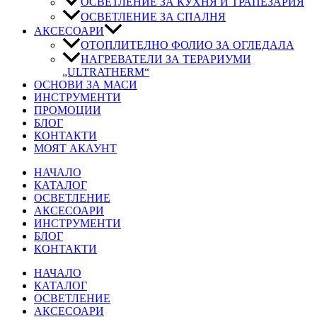
ОСВЕТЛЕНИЕ ЗА КУХНЯ И ТРАПЕЗАРИЯ
ОСВЕТЛЕНИЕ ЗА СПАЛНЯ
АКСЕСОАРИ
ОТОПЛИТЕЛНО ФОЛИО ЗА ОГЛЕДАЛА
НАГРЕВАТЕЛИ ЗА ТЕРАРИУМИ
„ULTRATHERM“
ОСНОВИ ЗА МАСИ
ИНСТРУМЕНТИ
ПРОМОЦИИ
БЛОГ
КОНТАКТИ
МОЯТ АКАУНТ
НАЧАЛО
КАТАЛОГ
ОСВЕТЛЕНИЕ
АКСЕСОАРИ
ИНСТРУМЕНТИ
БЛОГ
КОНТАКТИ
НАЧАЛО
КАТАЛОГ
ОСВЕТЛЕНИЕ
АКСЕСОАРИ