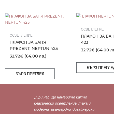
ОСВЕТЛЕНИЕ
ОСВЕТЛЕНИЕ
ПЛАФОН ЗА БА
ПЛАФОН ЗА БАНЯ
423
PREZENT, NEPTUN 425
32.72
€
(64.00 лв
32.72
€
(64.00 лв.)
БЪРЗ ПРЕГЛЕ
БЪРЗ ПРЕГЛЕД
„
При нас ще намерите както
класическо осветление, така и
модерни, авангардни, дизайнерски