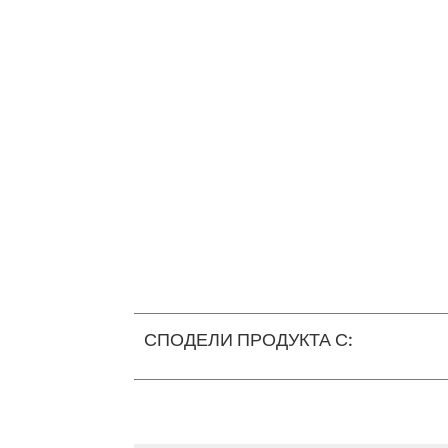
СПОДЕЛИ ПРОДУКТА С: