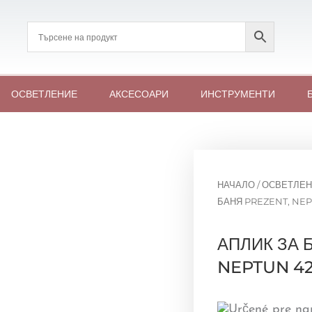
ОСВЕТЛЕНИЕ
АКСЕСОАРИ
ИНСТРУМЕНТИ
НАЧАЛО
/
ОСВЕТЛЕН
БАНЯ PREZENT, NEP
АПЛИК ЗА 
NEPTUN 4