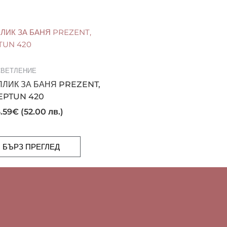
ВЕТЛЕНИЕ
ПЛИК ЗА БАНЯ PREZENT,
EPTUN 420
.59
€
(52.00 лв.)
БЪРЗ ПРЕГЛЕД