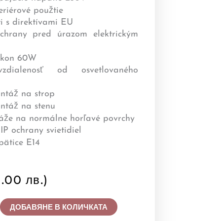
.00 лв.)
ДОБАВЯНЕ В КОЛИЧКАТА