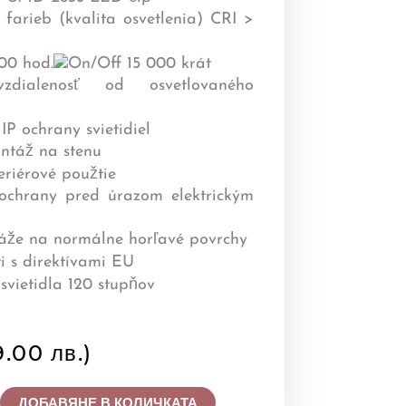
9.00 лв.)
ДОБАВЯНЕ В КОЛИЧКАТА