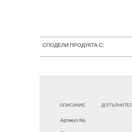
СПОДЕЛИ ПРОДУКТА С:
ОПИСАНИЕ
ДОПЪЛНИТЕ
Артикул No