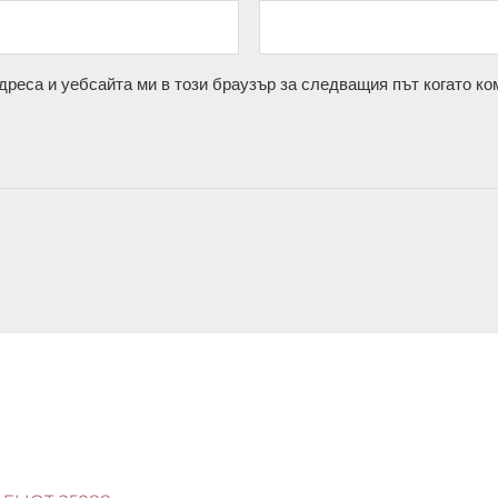
дреса и уебсайта ми в този браузър за следващия път когато ко