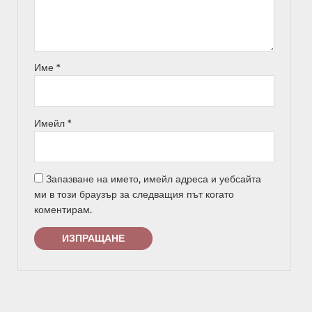
Име
*
Имейл
*
Запазване на името, имейл адреса и уебсайта
ми в този браузър за следващия път когато
коментирам.