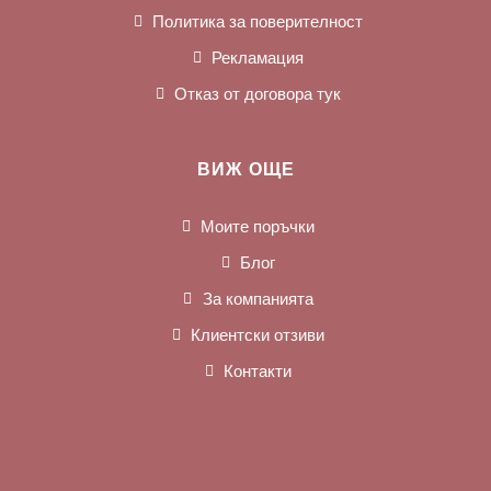
Политика за поверителност
Рекламация
Отказ от договора тук
ВИЖ ОЩЕ
Моите поръчки
Блог
За компанията
Клиентски отзиви
Контакти