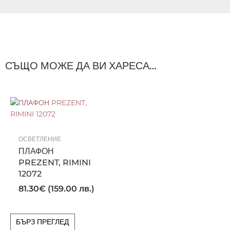
СЪЩО МОЖЕ ДА ВИ ХАРЕСА…
ОСВЕТЛЕНИЕ
ПЛАФОН
PREZENT, RIMINI
12072
81.30
€
(159.00 лв.)
БЪРЗ ПРЕГЛЕД