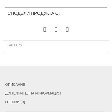
ARIA
637
СПОДЕЛИ ПРОДУКТА С:
SKU
637
ОПИСАНИЕ
ДОПЪЛНИТЕЛНА ИНФОРМАЦИЯ
ОТЗИВИ (0)