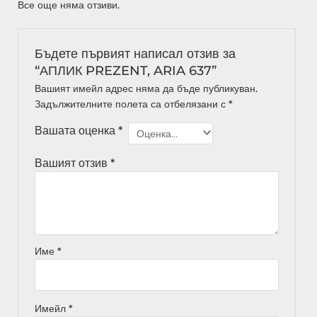
Все още няма отзиви.
Бъдете първият написал отзив за
“АПЛИК PREZENT, ARIA 637”
Вашият имейл адрес няма да бъде публикуван.
Задължителните полета са отбелязани с
*
Вашата оценка
*
Вашият отзив
*
Име
*
Имейл
*