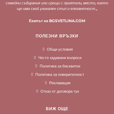
семейни събирания или срещи с приятели, място, което
ще има свой уникален стил и елегантност.
„
Екипът на BGSVETLINA.COM
ПОЛЕЗНИ ВРЪЗКИ
Общи условия
Често задавани въпроси
Политика за бисквитки
Политика за поверителност
Рекламация
Отказ от договора тук
ВИЖ ОЩЕ