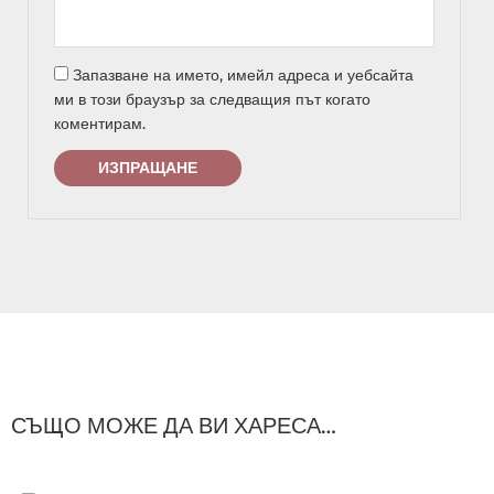
Запазване на името, имейл адреса и уебсайта
ми в този браузър за следващия път когато
коментирам.
СЪЩО МОЖЕ ДА ВИ ХАРЕСА…