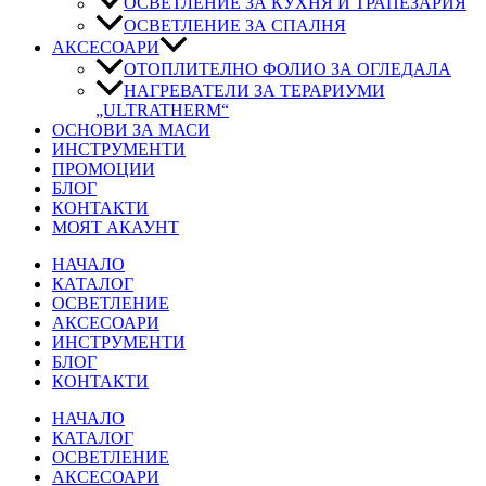
ОСВЕТЛЕНИЕ ЗА КУХНЯ И ТРАПЕЗАРИЯ
ОСВЕТЛЕНИЕ ЗА СПАЛНЯ
АКСЕСОАРИ
ОТОПЛИТЕЛНО ФОЛИО ЗА ОГЛЕДАЛА
НАГРЕВАТЕЛИ ЗА ТЕРАРИУМИ
„ULTRATHERM“
ОСНОВИ ЗА МАСИ
ИНСТРУМЕНТИ
ПРОМОЦИИ
БЛОГ
КОНТАКТИ
МОЯТ АКАУНТ
НАЧАЛО
КАТАЛОГ
ОСВЕТЛЕНИЕ
АКСЕСОАРИ
ИНСТРУМЕНТИ
БЛОГ
КОНТАКТИ
НАЧАЛО
КАТАЛОГ
ОСВЕТЛЕНИЕ
АКСЕСОАРИ