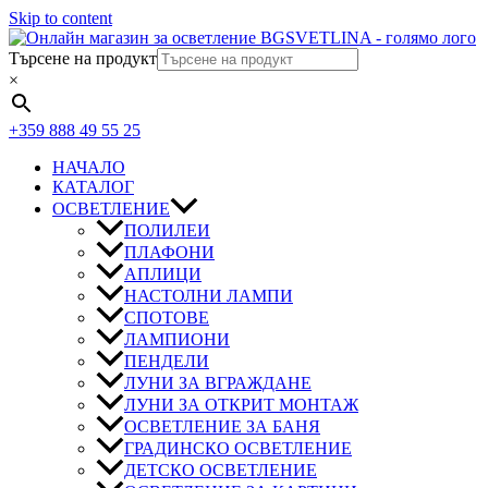
Skip to content
Търсене на продукт
×
+359 888 49 55 25
НАЧАЛО
КАТАЛОГ
ОСВЕТЛЕНИЕ
ПОЛИЛЕИ
ПЛАФОНИ
АПЛИЦИ
НАСТОЛНИ ЛАМПИ
СПОТОВЕ
ЛАМПИОНИ
ПЕНДЕЛИ
ЛУНИ ЗА ВГРАЖДАНЕ
ЛУНИ ЗА ОТКРИТ МОНТАЖ
ОСВЕТЛЕНИЕ ЗА БАНЯ
ГРАДИНСКО ОСВЕТЛЕНИЕ
ДЕТСКО ОСВЕТЛЕНИЕ