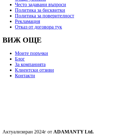
Често задавани въпроси
Политика за бисквитки
Политика за поверителност
Рекламация
Отказ от договора тук
ВИЖ ОЩЕ
Моите поръчки
Блог
За компанията
Клиентски отзиви
Контакти
Актуализиран 2024г от
ADAMANTY Ltd.