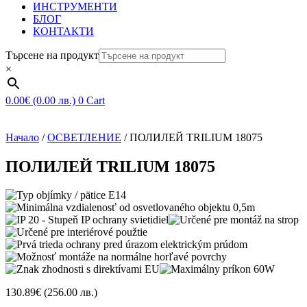
ИНСТРУМЕНТИ
БЛОГ
КОНТАКТИ
Търсене на продукт
×
0.00
€
(0.00 лв.)
0
Cart
Начало
/
ОСВЕТЛЕНИЕ
/ ПОЛИЛЕЙ TRILIUM 18075
ПОЛИЛЕЙ TRILIUM 18075
130.89
€
(256.00 лв.)