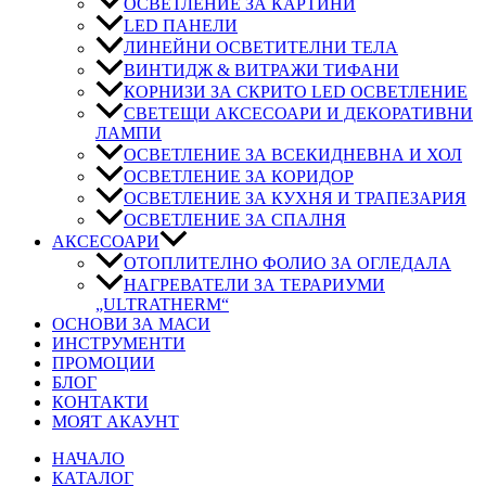
ОСВЕТЛЕНИЕ ЗА КАРТИНИ
LED ПАНЕЛИ
ЛИНЕЙНИ ОСВЕТИТЕЛНИ ТЕЛА
ВИНТИДЖ & ВИТРАЖИ ТИФАНИ
КОРНИЗИ ЗА СКРИТО LED ОСВЕТЛЕНИЕ
СВЕТЕЩИ АКСЕСОАРИ И ДЕКОРАТИВНИ
ЛАМПИ
ОСВЕТЛЕНИЕ ЗА ВСЕКИДНЕВНА И ХОЛ
ОСВЕТЛЕНИЕ ЗА КОРИДОР
ОСВЕТЛЕНИЕ ЗА КУХНЯ И ТРАПЕЗАРИЯ
ОСВЕТЛЕНИЕ ЗА СПАЛНЯ
АКСЕСОАРИ
ОТОПЛИТЕЛНО ФОЛИО ЗА ОГЛЕДАЛА
НАГРЕВАТЕЛИ ЗА ТЕРАРИУМИ
„ULTRATHERM“
ОСНОВИ ЗА МАСИ
ИНСТРУМЕНТИ
ПРОМОЦИИ
БЛОГ
КОНТАКТИ
МОЯТ АКАУНТ
НАЧАЛО
КАТАЛОГ