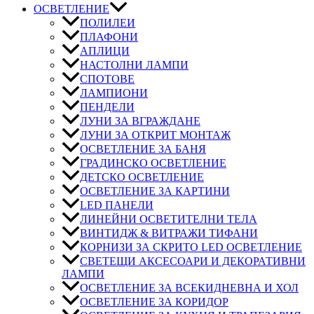
ОСВЕТЛЕНИЕ
ПОЛИЛЕИ
ПЛАФОНИ
АПЛИЦИ
НАСТОЛНИ ЛАМПИ
СПОТОВЕ
ЛАМПИОНИ
ПЕНДЕЛИ
ЛУНИ ЗА ВГРАЖДАНЕ
ЛУНИ ЗА ОТКРИТ МОНТАЖ
ОСВЕТЛЕНИЕ ЗА БАНЯ
ГРАДИНСКО ОСВЕТЛЕНИЕ
ДЕТСКО ОСВЕТЛЕНИЕ
ОСВЕТЛЕНИЕ ЗА КАРТИНИ
LED ПАНЕЛИ
ЛИНЕЙНИ ОСВЕТИТЕЛНИ ТЕЛА
ВИНТИДЖ & ВИТРАЖИ ТИФАНИ
КОРНИЗИ ЗА СКРИТО LED ОСВЕТЛЕНИЕ
СВЕТЕЩИ АКСЕСОАРИ И ДЕКОРАТИВНИ
ЛАМПИ
ОСВЕТЛЕНИЕ ЗА ВСЕКИДНЕВНА И ХОЛ
ОСВЕТЛЕНИЕ ЗА КОРИДОР