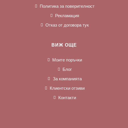
Политика за поверителност
Рекламация
Отказ от договора тук
ВИЖ ОЩЕ
Моите поръчки
Блог
За компанията
Клиентски отзиви
Контакти