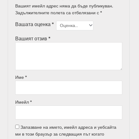
Вашият имейл адрес няма да бъде публикуван.
Задължителните полета са отбелязани с
*
Вашата оценка
*
Вашият отзив
*
Име
*
Имейл
*
Запазване на името, имейл адреса и уебсайта
ми в този браузър за следващия път когато