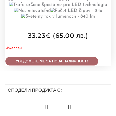
33.23
€
(65.00 лв.)
Изчерпан
УВЕДОМЕТЕ МЕ ЗА НОВА НАЛИЧНОСТ!
СПОДЕЛИ ПРОДУКТА С: