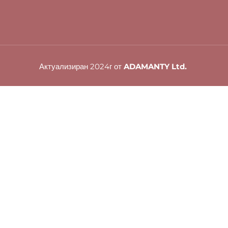
Актуализиран 2024г от
ADAMANTY Ltd.