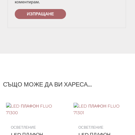
коментирам.
СЪЩО МОЖЕ ДА ВИ ХАРЕСА…
ОСВЕТЛЕНИЕ
ОСВЕТЛЕНИЕ
LED ПЛАФОН
LED ПЛАФОН