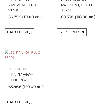
PREZENT, FLUO
PREZENT, FLUO
71300
71301
56.75
€
(111.00 лв.)
60.33
€
(118.00 лв.)
БЪРЗ ПРЕГЛЕД
БЪРЗ ПРЕГЛЕД
ОСВЕТЛЕНИЕ
LED ПЛАФОН
FLUO 38201
65.96
€
(129.00 лв.)
БЪРЗ ПРЕГЛЕД