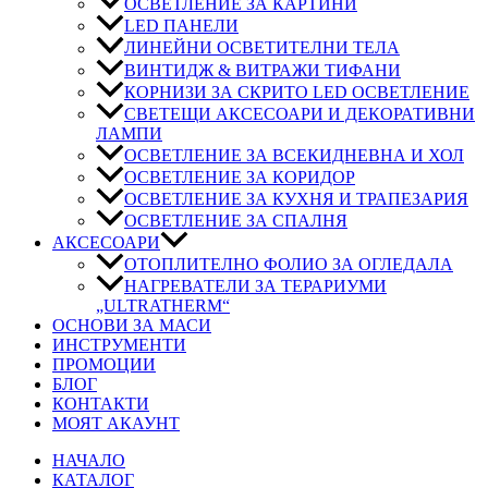
ОСВЕТЛЕНИЕ ЗА КАРТИНИ
LED ПАНЕЛИ
ЛИНЕЙНИ ОСВЕТИТЕЛНИ ТЕЛА
ВИНТИДЖ & ВИТРАЖИ ТИФАНИ
КОРНИЗИ ЗА СКРИТО LED ОСВЕТЛЕНИЕ
СВЕТЕЩИ АКСЕСОАРИ И ДЕКОРАТИВНИ
ЛАМПИ
ОСВЕТЛЕНИЕ ЗА ВСЕКИДНЕВНА И ХОЛ
ОСВЕТЛЕНИЕ ЗА КОРИДОР
ОСВЕТЛЕНИЕ ЗА КУХНЯ И ТРАПЕЗАРИЯ
ОСВЕТЛЕНИЕ ЗА СПАЛНЯ
АКСЕСОАРИ
ОТОПЛИТЕЛНО ФОЛИО ЗА ОГЛЕДАЛА
НАГРЕВАТЕЛИ ЗА ТЕРАРИУМИ
„ULTRATHERM“
ОСНОВИ ЗА МАСИ
ИНСТРУМЕНТИ
ПРОМОЦИИ
БЛОГ
КОНТАКТИ
МОЯТ АКАУНТ
НАЧАЛО
КАТАЛОГ