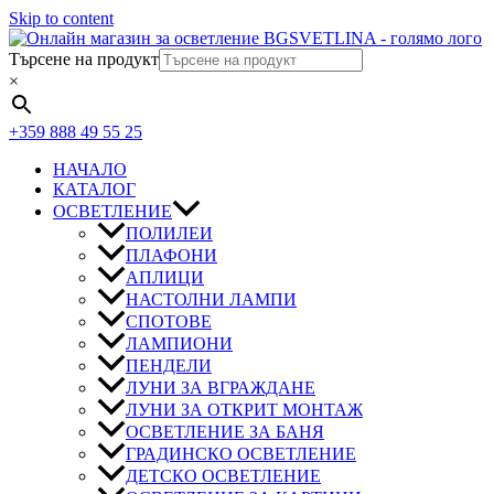
Skip to content
Търсене на продукт
×
+359 888 49 55 25
НАЧАЛО
КАТАЛОГ
ОСВЕТЛЕНИЕ
ПОЛИЛЕИ
ПЛАФОНИ
АПЛИЦИ
НАСТОЛНИ ЛАМПИ
СПОТОВЕ
ЛАМПИОНИ
ПЕНДЕЛИ
ЛУНИ ЗА ВГРАЖДАНЕ
ЛУНИ ЗА ОТКРИТ МОНТАЖ
ОСВЕТЛЕНИЕ ЗА БАНЯ
ГРАДИНСКО ОСВЕТЛЕНИЕ
ДЕТСКО ОСВЕТЛЕНИЕ