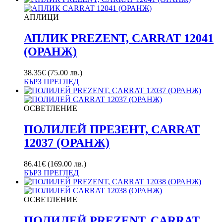
АПЛИЦИ
АПЛИК PREZENT, CARRAT 12041
(ОРАНЖ)
38.35
€
(75.00 лв.)
БЪРЗ ПРЕГЛЕД
ОСВЕТЛЕНИЕ
ПОЛИЛЕЙ ПРЕЗЕНТ, CARRAT
12037 (ОРАНЖ)
86.41
€
(169.00 лв.)
БЪРЗ ПРЕГЛЕД
ОСВЕТЛЕНИЕ
ПОЛИЛЕЙ PREZENT, CARRAT