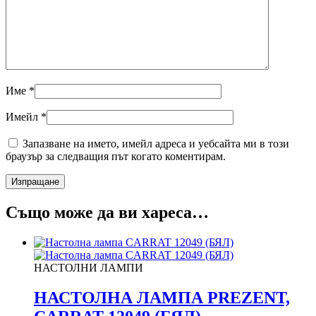
Име
*
Имейл
*
Запазване на името, имейл адреса и уебсайта ми в този
браузър за следващия път когато коментирам.
Също може да ви хареса…
НАСТОЛНИ ЛАМПИ
НАСТОЛНА ЛАМПА PREZENT,