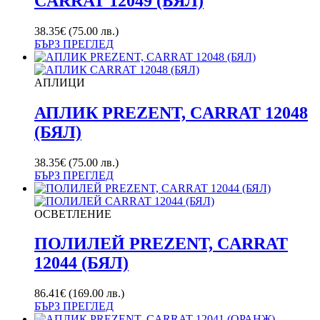
CARRAT 12049 (БЯЛ)
38.35
€
(75.00 лв.)
БЪРЗ ПРЕГЛЕД
АПЛИЦИ
АПЛИК PREZENT, CARRAT 12048
(БЯЛ)
38.35
€
(75.00 лв.)
БЪРЗ ПРЕГЛЕД
ОСВЕТЛЕНИЕ
ПОЛИЛЕЙ PREZENT, CARRAT
12044 (БЯЛ)
86.41
€
(169.00 лв.)
БЪРЗ ПРЕГЛЕД