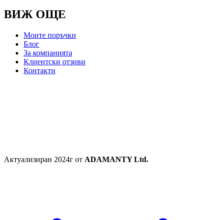
ВИЖ ОЩЕ
Моите поръчки
Блог
За компанията
Клиентски отзиви
Контакти
Актуализиран 2024г от
ADAMANTY Ltd.