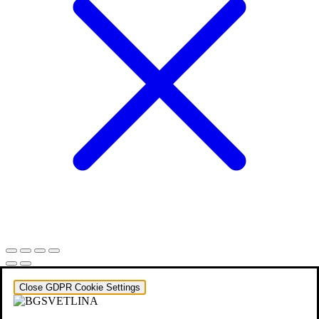
Close GDPR Cookie Settings