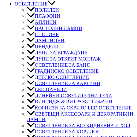
ОСВЕТЛЕНИЕ
ПОЛИЛЕИ
ПЛАФОНИ
АПЛИЦИ
НАСТОЛНИ ЛАМПИ
СПОТОВЕ
ЛАМПИОНИ
ПЕНДЕЛИ
ЛУНИ ЗА ВГРАЖДАНЕ
ЛУНИ ЗА ОТКРИТ МОНТАЖ
ОСВЕТЛЕНИЕ ЗА БАНЯ
ГРАДИНСКО ОСВЕТЛЕНИЕ
ДЕТСКО ОСВЕТЛЕНИЕ
ОСВЕТЛЕНИЕ ЗА КАРТИНИ
LED ПАНЕЛИ
ЛИНЕЙНИ ОСВЕТИТЕЛНИ ТЕЛА
ВИНТИДЖ & ВИТРАЖИ ТИФАНИ
КОРНИЗИ ЗА СКРИТО LED ОСВЕТЛЕНИЕ
СВЕТЕЩИ АКСЕСОАРИ И ДЕКОРАТИВНИ
ЛАМПИ
ОСВЕТЛЕНИЕ ЗА ВСЕКИДНЕВНА И ХОЛ
ОСВЕТЛЕНИЕ ЗА КОРИДОР