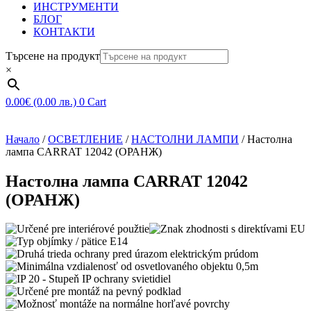
ИНСТРУМЕНТИ
БЛОГ
КОНТАКТИ
Търсене на продукт
×
0.00
€
(0.00 лв.)
0
Cart
Начало
/
ОСВЕТЛЕНИЕ
/
НАСТОЛНИ ЛАМПИ
/ Настолна
лампа CARRAT 12042 (ОРАНЖ)
Настолна лампа CARRAT 12042
(ОРАНЖ)