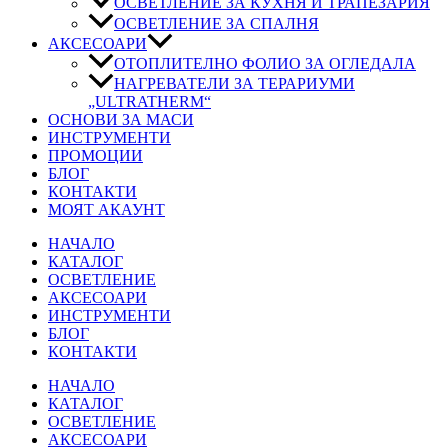
ОСВЕТЛЕНИЕ ЗА КУХНЯ И ТРАПЕЗАРИЯ
ОСВЕТЛЕНИЕ ЗА СПАЛНЯ
АКСЕСОАРИ
ОТОПЛИТЕЛНО ФОЛИО ЗА ОГЛЕДАЛА
НАГРЕВАТЕЛИ ЗА ТЕРАРИУМИ
„ULTRATHERM“
ОСНОВИ ЗА МАСИ
ИНСТРУМЕНТИ
ПРОМОЦИИ
БЛОГ
КОНТАКТИ
МОЯТ АКАУНТ
НАЧАЛО
КАТАЛОГ
ОСВЕТЛЕНИЕ
АКСЕСОАРИ
ИНСТРУМЕНТИ
БЛОГ
КОНТАКТИ
НАЧАЛО
КАТАЛОГ
ОСВЕТЛЕНИЕ
АКСЕСОАРИ