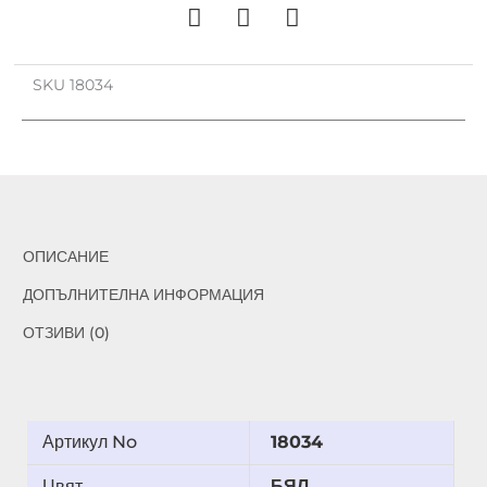
SKU
18034
ОПИСАНИЕ
ДОПЪЛНИТЕЛНА ИНФОРМАЦИЯ
ОТЗИВИ (0)
Артикул No
18034
Цвят
БЯЛ