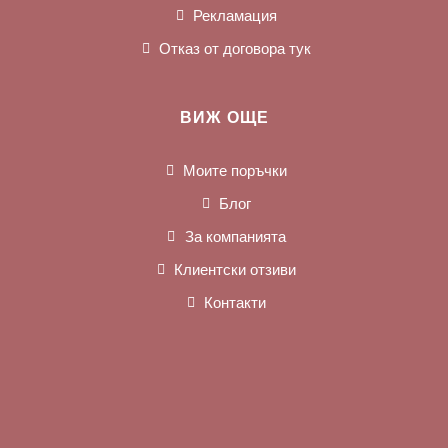
Рекламация
Отказ от договора тук
ВИЖ ОЩЕ
Моите поръчки
Блог
За компанията
Клиентски отзиви
Контакти