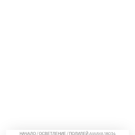
НАЧАЛО
/
ОСВЕТЛЕНИЕ
/ ПОЛИЛЕЙ AWAYA 18034