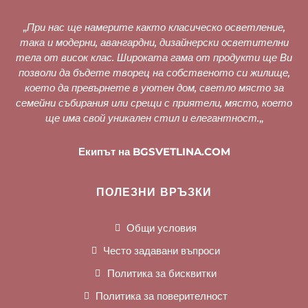
„
При нас ще намерите както класическо осветление,
така и модерни, авангардни, дизайнерски осветителни
тела от висок клас. Широката гама от продукти ще Ви
позволи да бъдете творец на собственото си жилище,
което да превърнете в уютен дом, светло място за
семейни събирания или срещи с приятели, място, което
ще има свой уникален стил и елегантност.
„
Екипът на BGSVETLINA.COM
ПОЛЕЗНИ ВРЪЗКИ
Общи условия
Често задавани въпроси
Политика за бисквитки
Политика за поверителност