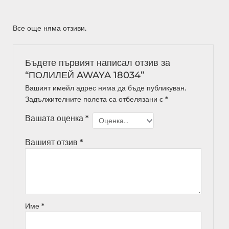
Все още няма отзиви.
Бъдете първият написал отзив за
“ПОЛИЛЕЙ AWAYA 18034”
Вашият имейл адрес няма да бъде публикуван.
Задължителните полета са отбелязани с
*
Вашата оценка
*
Вашият отзив
*
Име
*