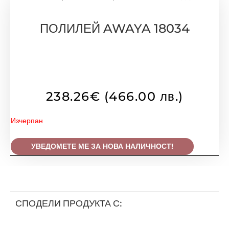
ПОЛИЛЕЙ AWAYA 18034
238.26
€
(466.00 лв.)
Изчерпан
УВЕДОМЕТЕ МЕ ЗА НОВА НАЛИЧНОСТ!
СПОДЕЛИ ПРОДУКТА С: