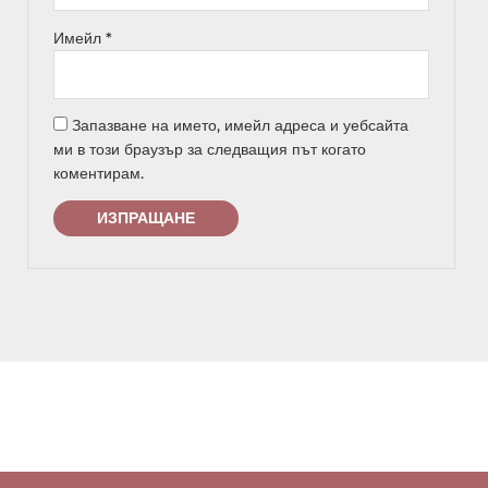
Имейл
*
Запазване на името, имейл адреса и уебсайта
ми в този браузър за следващия път когато
коментирам.