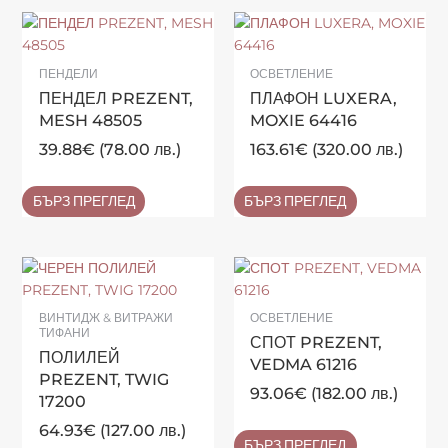
ПЕНДЕЛИ
ОСВЕТЛЕНИЕ
ПЕНДЕЛ PREZENT,
ПЛАФОН LUXERA,
MESH 48505
MOXIE 64416
39.88
€
(78.00 лв.)
163.61
€
(320.00 лв.)
БЪРЗ ПРЕГЛЕД
БЪРЗ ПРЕГЛЕД
ВИНТИДЖ & ВИТРАЖИ
ОСВЕТЛЕНИЕ
ТИФАНИ
СПОТ PREZENT,
ПОЛИЛЕЙ
VEDMA 61216
PREZENT, TWIG
93.06
€
(182.00 лв.)
17200
64.93
€
(127.00 лв.)
БЪРЗ ПРЕГЛЕД