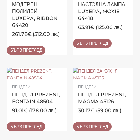
МОДЕРЕН
НАСТОЛНА ЛАМПА
ПОЛИЛЕЙ
LUXERA, MOXIE
LUXERA, RIBBON
64418
64420
63.91
€
(125.00 лв.)
261.78
€
(512.00 лв.)
БЪРЗ ПРЕГЛЕД
БЪРЗ ПРЕГЛЕД
ПЕНДЕЛИ
ПЕНДЕЛИ
ПЕНДЕЛ PREZENT,
ПЕНДЕЛ PREZENT,
FONTAIN 48504
MAGMA 45126
91.01
€
(178.00 лв.)
30.17
€
(59.00 лв.)
БЪРЗ ПРЕГЛЕД
БЪРЗ ПРЕГЛЕД