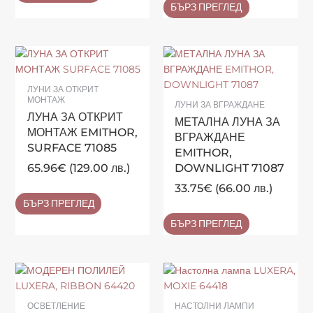
БЪРЗ ПРЕГЛЕД
ЛУНИ ЗА ОТКРИТ
МОНТАЖ
ЛУНИ ЗА ВГРАЖДАНЕ
ЛУНА ЗА ОТКРИТ
МЕТАЛНА ЛУНА ЗА
МОНТАЖ EMITHOR,
ВГРАЖДАНЕ
SURFACE 71085
EMITHOR,
65.96
€
(129.00 лв.)
DOWNLIGHT 71087
33.75
€
(66.00 лв.)
БЪРЗ ПРЕГЛЕД
БЪРЗ ПРЕГЛЕД
ОСВЕТЛЕНИЕ
НАСТОЛНИ ЛАМПИ