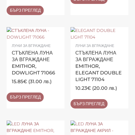
БЪРЗ ПРЕГЛЕД
ЛУНИ ЗА ВГРАЖДАНЕ
ЛУНИ ЗА ВГРАЖДАНЕ
СТЪКЛЕНА ЛУНА
СТЪКЛЕНА ЛУНА
ЗА ВГРАЖДАНЕ
ЗА ВГРАЖДАНЕ
EMITHOR,
EMITHOR,
DOWLIGHT 71066
ELEGANT DOUBLE
LIGHT 71104
15.85
€
(31.00 лв.)
10.23
€
(20.00 лв.)
БЪРЗ ПРЕГЛЕД
БЪРЗ ПРЕГЛЕД